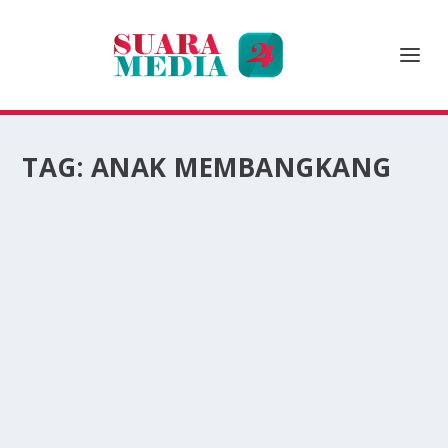
TAG:
ANAK MEMBANGKANG