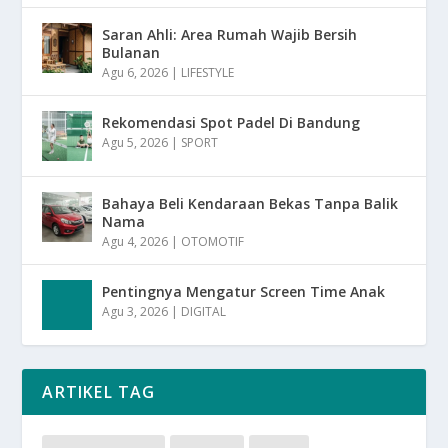
Saran Ahli: Area Rumah Wajib Bersih
Bulanan
Agu 6, 2026
|
LIFESTYLE
Rekomendasi Spot Padel Di Bandung
Agu 5, 2026
|
SPORT
Bahaya Beli Kendaraan Bekas Tanpa Balik
Nama
Agu 4, 2026
|
OTOMOTIF
Pentingnya Mengatur Screen Time Anak
Agu 3, 2026
|
DIGITAL
ARTIKEL TAG