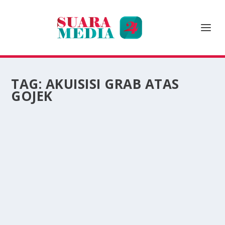
TAG:
AKUISISI GRAB ATAS
GOJEK