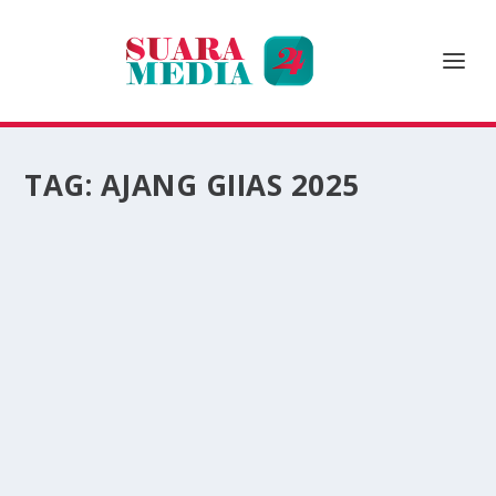
TAG:
AJANG GIIAS 2025