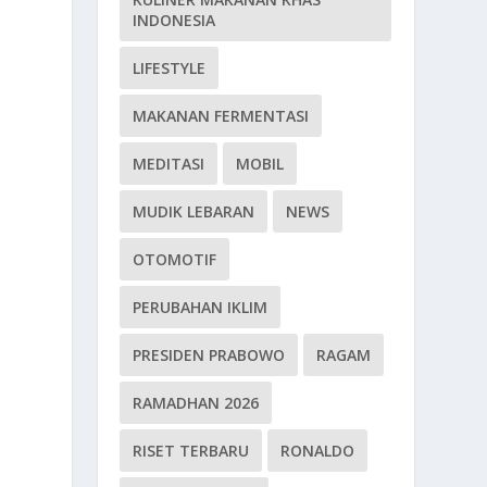
INDONESIA
LIFESTYLE
MAKANAN FERMENTASI
MEDITASI
MOBIL
MUDIK LEBARAN
NEWS
OTOMOTIF
PERUBAHAN IKLIM
PRESIDEN PRABOWO
RAGAM
n
RAMADHAN 2026
RISET TERBARU
RONALDO