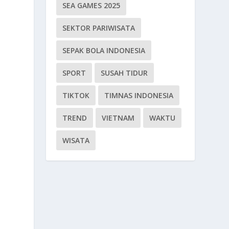
SEA GAMES 2025
SEKTOR PARIWISATA
SEPAK BOLA INDONESIA
SPORT
SUSAH TIDUR
TIKTOK
TIMNAS INDONESIA
TREND
VIETNAM
WAKTU
WISATA