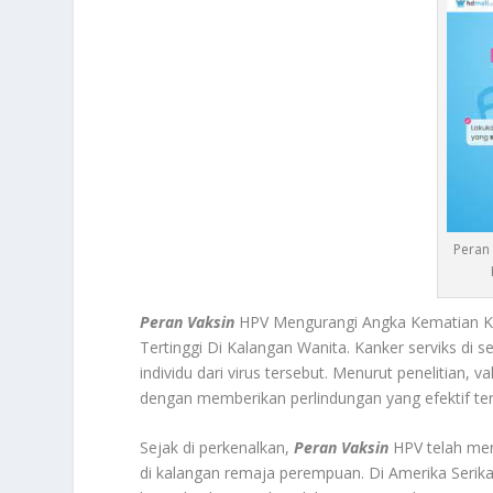
Peran
Peran Vaksin
HPV Mengurangi Angka Kematian Ka
Tertinggi Di Kalangan Wanita. Kanker serviks di s
individu dari virus tersebut. Menurut penelitian,
dengan memberikan perlindungan yang efektif terh
Sejak di perkenalkan,
Peran Vaksin
HPV telah men
di kalangan remaja perempuan. Di Amerika Serika