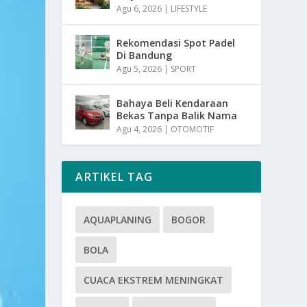
Agu 6, 2026
|
LIFESTYLE
Rekomendasi Spot Padel
Di Bandung
Agu 5, 2026
|
SPORT
Bahaya Beli Kendaraan
Bekas Tanpa Balik Nama
Agu 4, 2026
|
OTOMOTIF
ARTIKEL TAG
AQUAPLANING
BOGOR
BOLA
CUACA EKSTREM MENINGKAT