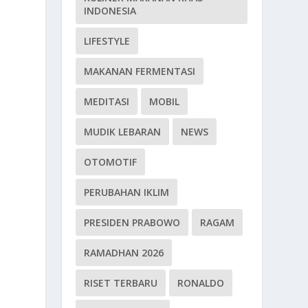
INDONESIA
LIFESTYLE
MAKANAN FERMENTASI
MEDITASI
MOBIL
MUDIK LEBARAN
NEWS
OTOMOTIF
PERUBAHAN IKLIM
PRESIDEN PRABOWO
RAGAM
RAMADHAN 2026
RISET TERBARU
RONALDO