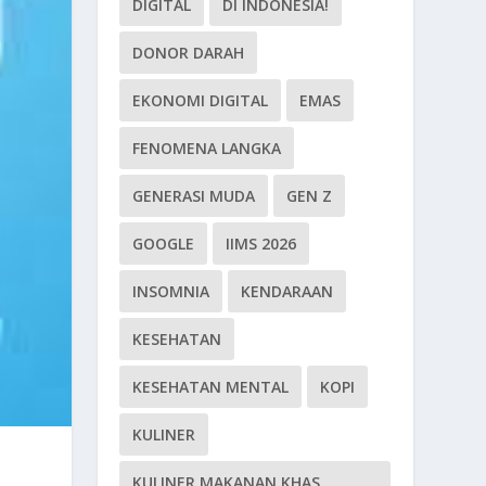
DIGITAL
DI INDONESIA!
DONOR DARAH
EKONOMI DIGITAL
EMAS
FENOMENA LANGKA
GENERASI MUDA
GEN Z
GOOGLE
IIMS 2026
INSOMNIA
KENDARAAN
KESEHATAN
KESEHATAN MENTAL
KOPI
KULINER
KULINER MAKANAN KHAS