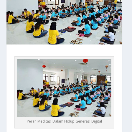
Peran Meditasi Dalam Hidup Generasi Digital