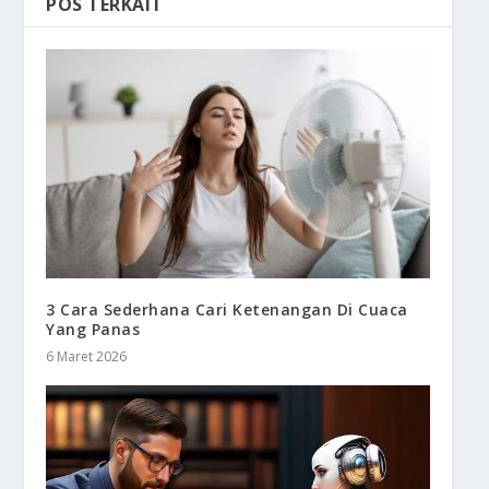
POS TERKAIT
3 Cara Sederhana Cari Ketenangan Di Cuaca
Yang Panas
6 Maret 2026