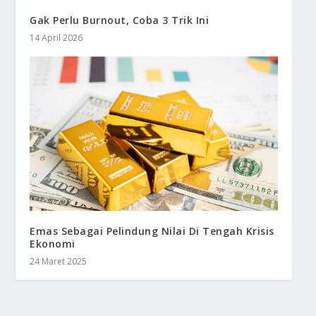
Gak Perlu Burnout, Coba 3 Trik Ini
14 April 2026
Emas Sebagai Pelindung Nilai Di Tengah Krisis
Ekonomi
24 Maret 2025