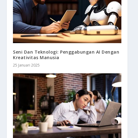
Seni Dan Teknologi: Penggabungan AI Dengan
Kreativitas Manusia
25 Januari 2025