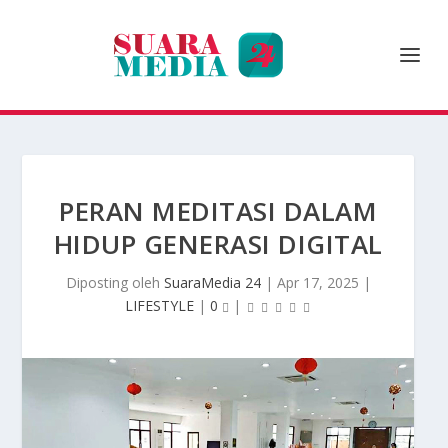
PERAN MEDITASI DALAM
HIDUP GENERASI DIGITAL
Diposting oleh
SuaraMedia 24
|
Apr 17, 2025
|
LIFESTYLE
|
0
|