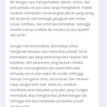
diri dengan cara memperhatikan pikiran, emosi, dan
pola perilaku secara sadar tanpa menghakimi. Praktik
meditasi membantu menenangkan pikiran yang sering
kali di penuhi oleh berbagai gangguan dari media
sosial, notifikasi, dan informasi berlebihan. Sehingga
individu mampu melihat diri mereka secara objektif
dan jernih.
Dengan rutin bermeditasi, kita belajar untuk
mengenali kekuatan dan kelemahan pribadi. Serta
memahami apa yang sebenarnya kita rasakan dan
butuhkan. Self-awareness yang terasah melalui
meditasi memungkinkan kita untuk lebih peka
terhadap emosi dan reaksi diri sendiri. Sehingga
mampu mengelola stres, kecemasan, dan tekanan
hidup dengan lebih baik. Selain itu, meditasi
membantu kita menyadari pola pikir yang mungkin
membatasi atau menghambat perkembangan diri.
Sehingga kita bisa melakukan perubahan positif
secara sadar.