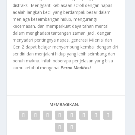
distraksi. Mengganti kebiasaan scroll dengan napas
adalah langkah kecil yang berdampak besar dalam
menjaga keseimbangan hidup, mengurangi
kecemasan, dan memperkuat daya tahan mental
dalam menghadapi tantangan zaman. Jadi, dengan
menyadari pentingnya napas, generasi Milenial dan
Gen Z dapat belajar menyambung kembali dengan diri
sendiri dan menjalani hidup yang lebih seimbang dan
penuh makna. Inilah beberapa penjelasan yang bisa
kamu ketahui mengenai
Peran Meditasi
.
MEMBAGIKAN: