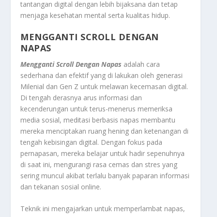
tantangan digital dengan lebih bijaksana dan tetap
menjaga kesehatan mental serta kualitas hidup.
MENGGANTI SCROLL DENGAN
NAPAS
Mengganti Scroll Dengan Napas
adalah cara
sederhana dan efektif yang di lakukan oleh generasi
Milenial dan Gen Z untuk melawan kecemasan digital.
Di tengah derasnya arus informasi dan
kecenderungan untuk terus-menerus memeriksa
media sosial, meditasi berbasis napas membantu
mereka menciptakan ruang hening dan ketenangan di
tengah kebisingan digital. Dengan fokus pada
pernapasan, mereka belajar untuk hadir sepenuhnya
di saat ini, mengurangi rasa cemas dan stres yang
sering muncul akibat terlalu banyak paparan informasi
dan tekanan sosial online.
Teknik ini mengajarkan untuk memperlambat napas,