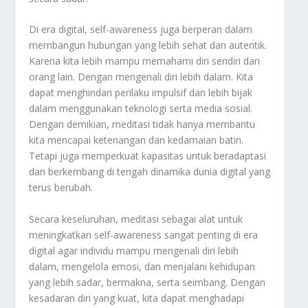
Di era digital, self-awareness juga berperan dalam
membangun hubungan yang lebih sehat dan autentik.
Karena kita lebih mampu memahami diri sendiri dan
orang lain. Dengan mengenali diri lebih dalam. Kita
dapat menghindari perilaku impulsif dan lebih bijak
dalam menggunakan teknologi serta media sosial.
Dengan demikian, meditasi tidak hanya membantu
kita mencapai ketenangan dan kedamaian batin.
Tetapi juga memperkuat kapasitas untuk beradaptasi
dan berkembang di tengah dinamika dunia digital yang
terus berubah.
Secara keseluruhan, meditasi sebagai alat untuk
meningkatkan self-awareness sangat penting di era
digital agar individu mampu mengenali diri lebih
dalam, mengelola emosi, dan menjalani kehidupan
yang lebih sadar, bermakna, serta seimbang. Dengan
kesadaran diri yang kuat, kita dapat menghadapi