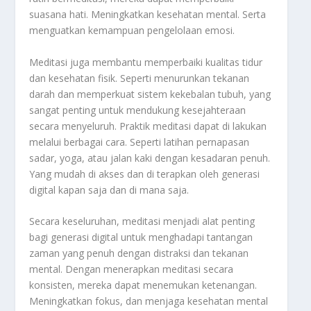
suasana hati. Meningkatkan kesehatan mental. Serta
menguatkan kemampuan pengelolaan emosi
.
Meditasi juga membantu memperbaiki kualitas tidur
dan kesehatan fisik. Seperti menurunkan tekanan
darah dan memperkuat sistem kekebalan tubuh, yang
sangat penting untuk mendukung kesejahteraan
secara menyeluruh. Praktik meditasi dapat di lakukan
melalui berbagai cara. Seperti latihan pernapasan
sadar, yoga, atau jalan kaki dengan kesadaran penuh.
Yang mudah di akses dan di terapkan oleh generasi
digital kapan saja dan di mana saja
.
Secara keseluruhan, meditasi menjadi alat penting
bagi generasi digital untuk menghadapi tantangan
zaman yang penuh dengan distraksi dan tekanan
mental. Dengan menerapkan meditasi secara
konsisten, mereka dapat menemukan ketenangan.
Meningkatkan fokus, dan menjaga kesehatan mental