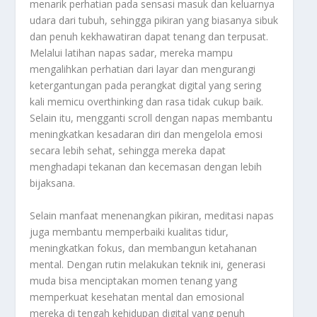
menarik perhatian pada sensasi masuk dan keluarnya
udara dari tubuh, sehingga pikiran yang biasanya sibuk
dan penuh kekhawatiran dapat tenang dan terpusat.
Melalui latihan napas sadar, mereka mampu
mengalihkan perhatian dari layar dan mengurangi
ketergantungan pada perangkat digital yang sering
kali memicu overthinking dan rasa tidak cukup baik.
Selain itu, mengganti scroll dengan napas membantu
meningkatkan kesadaran diri dan mengelola emosi
secara lebih sehat, sehingga mereka dapat
menghadapi tekanan dan kecemasan dengan lebih
bijaksana.
Selain manfaat menenangkan pikiran, meditasi napas
juga membantu memperbaiki kualitas tidur,
meningkatkan fokus, dan membangun ketahanan
mental. Dengan rutin melakukan teknik ini, generasi
muda bisa menciptakan momen tenang yang
memperkuat kesehatan mental dan emosional
mereka di tengah kehidupan digital yang penuh