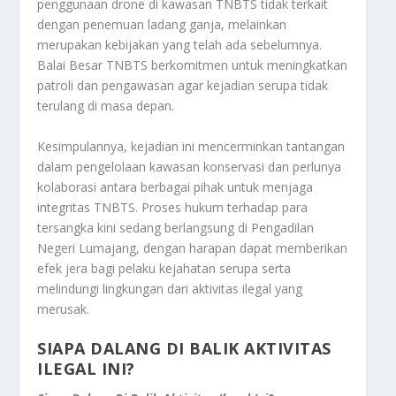
penggunaan drone di kawasan TNBTS tidak terkait
dengan penemuan ladang ganja, melainkan
merupakan kebijakan yang telah ada sebelumnya.
Balai Besar TNBTS berkomitmen untuk meningkatkan
patroli dan pengawasan agar kejadian serupa tidak
terulang di masa depan.
Kesimpulannya, kejadian ini mencerminkan tantangan
dalam pengelolaan kawasan konservasi dan perlunya
kolaborasi antara berbagai pihak untuk menjaga
integritas TNBTS. Proses hukum terhadap para
tersangka kini sedang berlangsung di Pengadilan
Negeri Lumajang, dengan harapan dapat memberikan
efek jera bagi pelaku kejahatan serupa serta
melindungi lingkungan dari aktivitas ilegal yang
merusak.
SIAPA DALANG DI BALIK AKTIVITAS
ILEGAL INI?