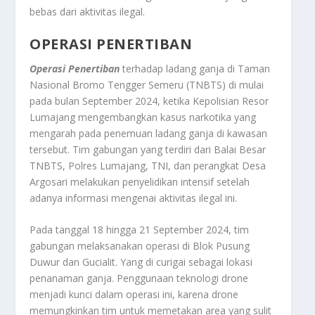
bebas dari aktivitas ilegal
.
OPERASI PENERTIBAN
Operasi Penertiban
terhadap ladang ganja di Taman
Nasional Bromo Tengger Semeru (TNBTS) di mulai
pada bulan September 2024, ketika Kepolisian Resor
Lumajang mengembangkan kasus narkotika yang
mengarah pada penemuan ladang ganja di kawasan
tersebut. Tim gabungan yang terdiri dari Balai Besar
TNBTS, Polres Lumajang, TNI, dan perangkat Desa
Argosari melakukan penyelidikan intensif setelah
adanya informasi mengenai aktivitas ilegal ini.
Pada tanggal 18 hingga 21 September 2024, tim
gabungan melaksanakan operasi di Blok Pusung
Duwur dan Gucialit. Yang di curigai sebagai lokasi
penanaman ganja. Penggunaan teknologi drone
menjadi kunci dalam operasi ini, karena drone
memungkinkan tim untuk memetakan area yang sulit