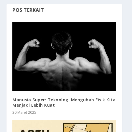
POS TERKAIT
Manusia Super: Teknologi Mengubah Fisik Kita
Menjadi Lebih Kuat
30 Maret 2025