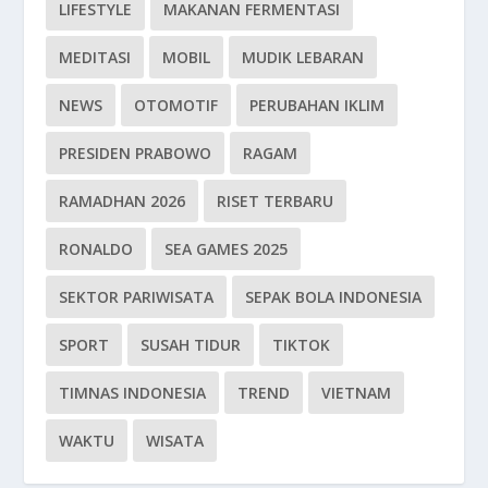
LIFESTYLE
MAKANAN FERMENTASI
MEDITASI
MOBIL
MUDIK LEBARAN
NEWS
OTOMOTIF
PERUBAHAN IKLIM
PRESIDEN PRABOWO
RAGAM
RAMADHAN 2026
RISET TERBARU
RONALDO
SEA GAMES 2025
SEKTOR PARIWISATA
SEPAK BOLA INDONESIA
SPORT
SUSAH TIDUR
TIKTOK
TIMNAS INDONESIA
TREND
VIETNAM
WAKTU
WISATA