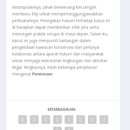
Kesimpulannya, pihak berwenang kini tengah
memburu Edy untuk mempertanggungjawabkan
perbuatannya. Penegakan hukum terhadap kasus ini
di harapkan dapat memberikan efek jera serta
mencegah praktik serupa di masa depan. Selain itu,
kasus ini juga menyoroti tantangan dalam
pengelolaan kawasan konservasi dan perlunya
kolaborasi antara aparat hukum dan masyarakat
untuk menjaga kelestarian lingkungan dari aktivitas
ilegal. Ringkasnya, inilah beberapa penjelasan
mengenai
Penemuan
.
MEMBAGIKAN: