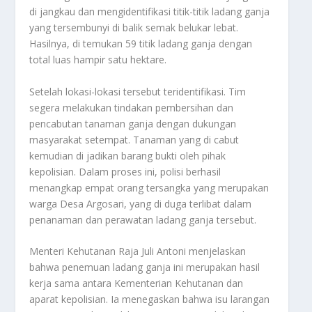
di jangkau dan mengidentifikasi titik-titik ladang ganja
yang tersembunyi di balik semak belukar lebat.
Hasilnya, di temukan 59 titik ladang ganja dengan
total luas hampir satu hektare.
Setelah lokasi-lokasi tersebut teridentifikasi. Tim
segera melakukan tindakan pembersihan dan
pencabutan tanaman ganja dengan dukungan
masyarakat setempat. Tanaman yang di cabut
kemudian di jadikan barang bukti oleh pihak
kepolisian. Dalam proses ini, polisi berhasil
menangkap empat orang tersangka yang merupakan
warga Desa Argosari, yang di duga terlibat dalam
penanaman dan perawatan ladang ganja tersebut.
Menteri Kehutanan Raja Juli Antoni menjelaskan
bahwa penemuan ladang ganja ini merupakan hasil
kerja sama antara Kementerian Kehutanan dan
aparat kepolisian. Ia menegaskan bahwa isu larangan