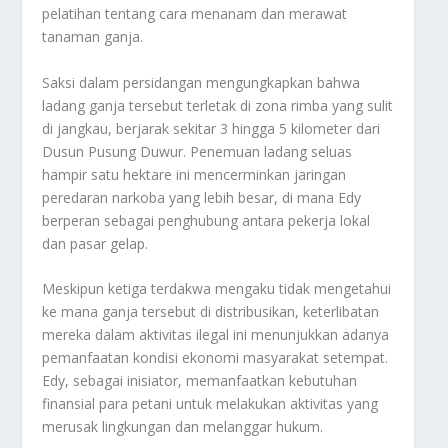
pelatihan tentang cara menanam dan merawat
tanaman ganja.
Saksi dalam persidangan mengungkapkan bahwa
ladang ganja tersebut terletak di zona rimba yang sulit
di jangkau, berjarak sekitar 3 hingga 5 kilometer dari
Dusun Pusung Duwur. Penemuan ladang seluas
hampir satu hektare ini mencerminkan jaringan
peredaran narkoba yang lebih besar, di mana Edy
berperan sebagai penghubung antara pekerja lokal
dan pasar gelap.
Meskipun ketiga terdakwa mengaku tidak mengetahui
ke mana ganja tersebut di distribusikan, keterlibatan
mereka dalam aktivitas ilegal ini menunjukkan adanya
pemanfaatan kondisi ekonomi masyarakat setempat.
Edy, sebagai inisiator, memanfaatkan kebutuhan
finansial para petani untuk melakukan aktivitas yang
merusak lingkungan dan melanggar hukum.