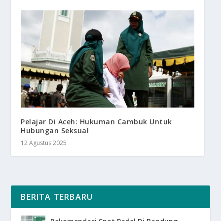
Pelajar Di Aceh: Hukuman Cambuk Untuk
Hubungan Seksual
12 Agustus 2025
BERITA TERBARU