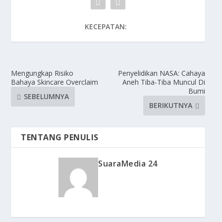
KECEPATAN:
Mengungkap Risiko
Penyelidikan NASA: Cahaya
Bahaya Skincare Overclaim
Aneh Tiba-Tiba Muncul Di
Bumi
SEBELUMNYA
BERIKUTNYA
TENTANG PENULIS
SuaraMedia 24