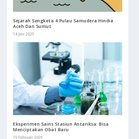
Sejarah Sengketa 4 Pulau Samudera Hindia
Aceh Dan Sumut
14 Juni 2025
Eksperimen Sains Stasiun Antariksa: Bisa
Menciptakan Obat Baru
15 Februari 2025