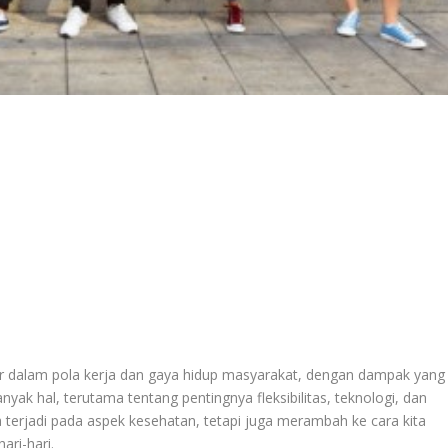
dalam pola kerja dan gaya hidup masyarakat, dengan dampak yang
yak hal, terutama tentang pentingnya fleksibilitas, teknologi, dan
 terjadi pada aspek kesehatan, tetapi juga merambah ke cara kita
ari-hari.