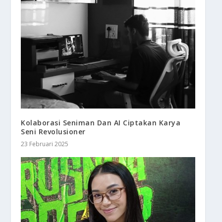
Kolaborasi Seniman Dan AI Ciptakan Karya
Seni Revolusioner
23 Februari 2025