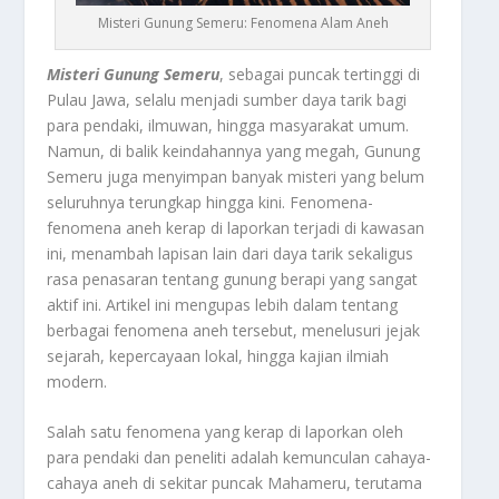
Misteri Gunung Semeru: Fenomena Alam Aneh
Misteri Gunung Semeru
, sebagai puncak tertinggi di
Pulau Jawa, selalu menjadi sumber daya tarik bagi
para pendaki, ilmuwan, hingga masyarakat umum.
Namun, di balik keindahannya yang megah, Gunung
Semeru juga menyimpan banyak misteri yang belum
seluruhnya terungkap hingga kini. Fenomena-
fenomena aneh kerap di laporkan terjadi di kawasan
ini, menambah lapisan lain dari daya tarik sekaligus
rasa penasaran tentang gunung berapi yang sangat
aktif ini. Artikel ini mengupas lebih dalam tentang
berbagai fenomena aneh tersebut, menelusuri jejak
sejarah, kepercayaan lokal, hingga kajian ilmiah
modern.
Salah satu fenomena yang kerap di laporkan oleh
para pendaki dan peneliti adalah kemunculan cahaya-
cahaya aneh di sekitar puncak Mahameru, terutama