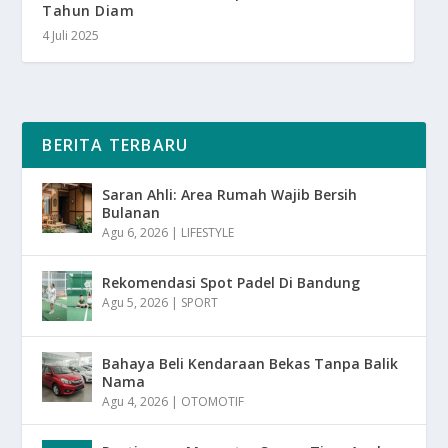
Tahun Diam
4 Juli 2025
BERITA TERBARU
Saran Ahli: Area Rumah Wajib Bersih
Bulanan
Agu 6, 2026
|
LIFESTYLE
Rekomendasi Spot Padel Di Bandung
Agu 5, 2026
|
SPORT
Bahaya Beli Kendaraan Bekas Tanpa Balik
Nama
Agu 4, 2026
|
OTOMOTIF