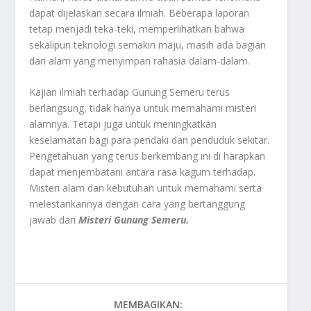
dapat dijelaskan secara ilmiah. Beberapa laporan
tetap menjadi teka-teki, memperlihatkan bahwa
sekalipun teknologi semakin maju, masih ada bagian
dari alam yang menyimpan rahasia dalam-dalam.
Kajian ilmiah terhadap Gunung Semeru terus
berlangsung, tidak hanya untuk memahami misteri
alamnya. Tetapi juga untuk meningkatkan
keselamatan bagi para pendaki dan penduduk sekitar.
Pengetahuan yang terus berkembang ini di harapkan
dapat menjembatani antara rasa kagum terhadap.
Misteri alam dan kebutuhan untuk memahami serta
melestarikannya dengan cara yang bertanggung
jawab dari
Misteri Gunung Semeru.
MEMBAGIKAN: