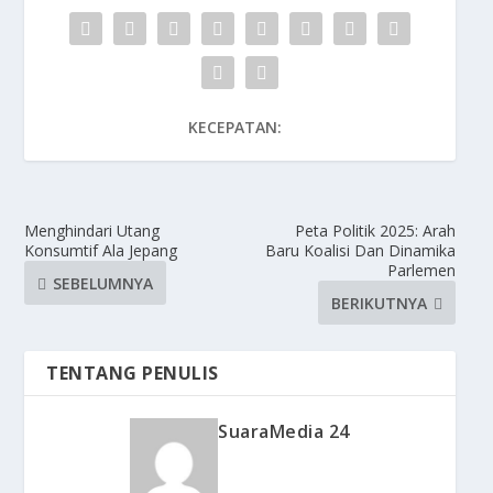
KECEPATAN:
Menghindari Utang
Peta Politik 2025: Arah
Konsumtif Ala Jepang
Baru Koalisi Dan Dinamika
Parlemen
SEBELUMNYA
BERIKUTNYA
TENTANG PENULIS
SuaraMedia 24