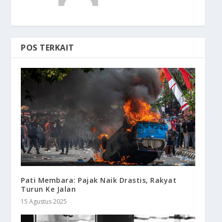
POS TERKAIT
Pati Membara: Pajak Naik Drastis, Rakyat
Turun Ke Jalan
15 Agustus 2025