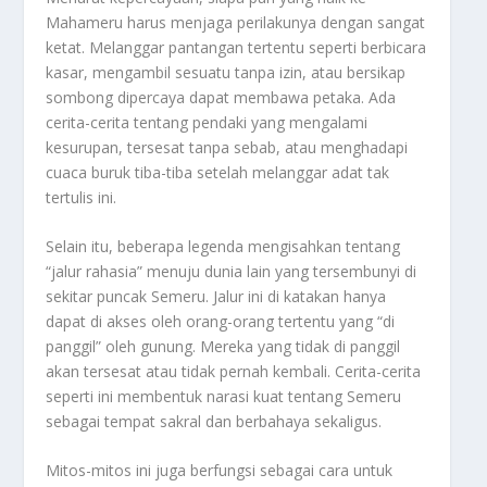
Mahameru harus menjaga perilakunya dengan sangat
ketat. Melanggar pantangan tertentu seperti berbicara
kasar, mengambil sesuatu tanpa izin, atau bersikap
sombong dipercaya dapat membawa petaka. Ada
cerita-cerita tentang pendaki yang mengalami
kesurupan, tersesat tanpa sebab, atau menghadapi
cuaca buruk tiba-tiba setelah melanggar adat tak
tertulis ini.
Selain itu, beberapa legenda mengisahkan tentang
“jalur rahasia” menuju dunia lain yang tersembunyi di
sekitar puncak Semeru. Jalur ini di katakan hanya
dapat di akses oleh orang-orang tertentu yang “di
panggil” oleh gunung. Mereka yang tidak di panggil
akan tersesat atau tidak pernah kembali. Cerita-cerita
seperti ini membentuk narasi kuat tentang Semeru
sebagai tempat sakral dan berbahaya sekaligus.
Mitos-mitos ini juga berfungsi sebagai cara untuk