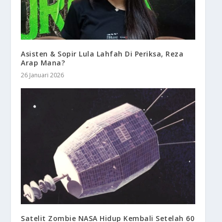
Asisten & Sopir Lula Lahfah Di Periksa, Reza
Arap Mana?
26 Januari 2026
Satelit Zombie NASA Hidup Kembali Setelah 60