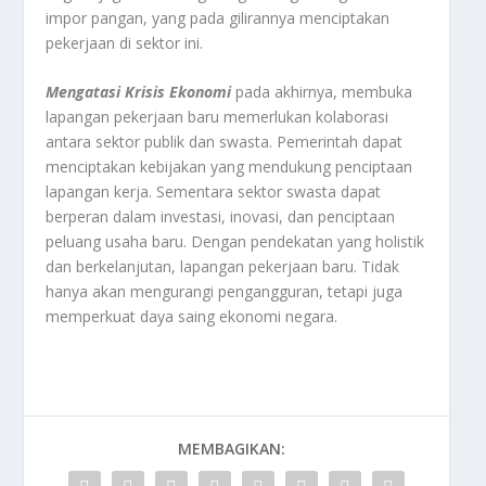
impor pangan, yang pada gilirannya menciptakan
pekerjaan di sektor ini.
Mengatasi Krisis Ekonomi
pada akhirnya, membuka
lapangan pekerjaan baru memerlukan kolaborasi
antara sektor publik dan swasta. Pemerintah dapat
menciptakan kebijakan yang mendukung penciptaan
lapangan kerja. Sementara sektor swasta dapat
berperan dalam investasi, inovasi, dan penciptaan
peluang usaha baru. Dengan pendekatan yang holistik
dan berkelanjutan, lapangan pekerjaan baru. Tidak
hanya akan mengurangi pengangguran, tetapi juga
memperkuat daya saing ekonomi negara.
MEMBAGIKAN: