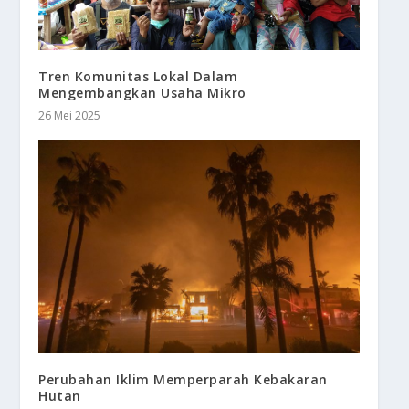
Tren Komunitas Lokal Dalam
Mengembangkan Usaha Mikro
26 Mei 2025
Perubahan Iklim Memperparah Kebakaran
Hutan