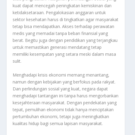
kuat dapat mencegah peningkatan kemiskinan dan
ketidaksetaraan. Pengalokasian anggaran untuk
sektor kesehatan harus di tingkatkan agar masyarakat
tetap bisa mendapatkan. Akses terhadap perawatan
medis yang memadai tanpa beban finansial yang
berat. Begitu juga dengan pendidikan yang terjangkau
untuk memastikan generasi mendatang tetap
memiliki kesempatan yang setara meski dalam masa
sulit.
Menghadapi krisis ekonomi memang menantang,
namun dengan kebijakan yang berfokus pada rakyat.
Dan perlindungan sosial yang kuat, negara dapat
menghadapi tantangan ini tanpa harus mengorbankan
kesejahteraan masyarakat. Dengan pendekatan yang
tepat, pemulihan ekonomi tidak hanya menciptakan
pertumbuhan ekonomi, tetapi juga meningkatkan
kualitas hidup bagi semua lapisan masyarakat.