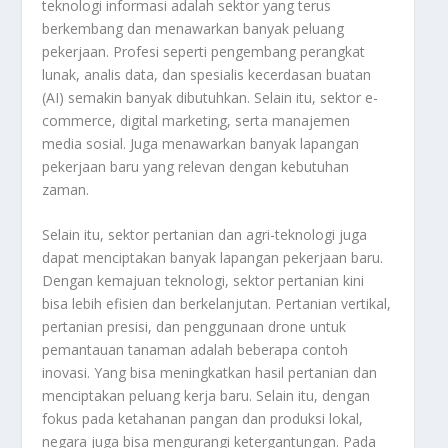
teknologi informasi adalah sektor yang terus
berkembang dan menawarkan banyak peluang
pekerjaan. Profesi seperti pengembang perangkat
lunak, analis data, dan spesialis kecerdasan buatan
(AI) semakin banyak dibutuhkan. Selain itu, sektor e-
commerce, digital marketing, serta manajemen
media sosial. Juga menawarkan banyak lapangan
pekerjaan baru yang relevan dengan kebutuhan
zaman.
Selain itu, sektor pertanian dan agri-teknologi juga
dapat menciptakan banyak lapangan pekerjaan baru.
Dengan kemajuan teknologi, sektor pertanian kini
bisa lebih efisien dan berkelanjutan. Pertanian vertikal,
pertanian presisi, dan penggunaan drone untuk
pemantauan tanaman adalah beberapa contoh
inovasi. Yang bisa meningkatkan hasil pertanian dan
menciptakan peluang kerja baru. Selain itu, dengan
fokus pada ketahanan pangan dan produksi lokal,
negara juga bisa mengurangi ketergantungan. Pada