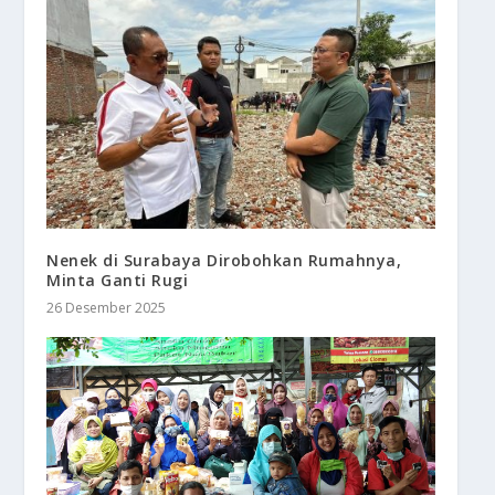
Nenek di Surabaya Dirobohkan Rumahnya,
Minta Ganti Rugi
26 Desember 2025