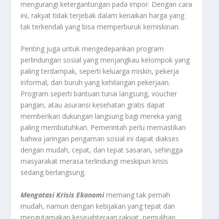
mengurangi ketergantungan pada impor. Dengan cara
ini, rakyat tidak terjebak dalam kenaikan harga yang
tak terkendali yang bisa memperburuk kemiskinan.
Penting juga untuk mengedepankan program
perlindungan sosial yang menjangkau kelompok yang
paling terdampak, seperti keluarga miskin, pekerja
informal, dan buruh yang kehilangan pekerjaan.
Program seperti bantuan tunai langsung, voucher
pangan, atau asuransi kesehatan gratis dapat
memberikan dukungan langsung bagi mereka yang
paling membutuhkan. Pemerintah perlu memastikan
bahwa jaringan pengaman sosial ini dapat diakses
dengan mudah, cepat, dan tepat sasaran, sehingga
masyarakat merasa terlindungi meskipun krisis
sedang berlangsung.
Mengatasi Krisis Ekonomi
memang tak pernah
mudah, namun dengan kebijakan yang tepat dan
mengutamakan kesejahteraan rakyat, pemulihan