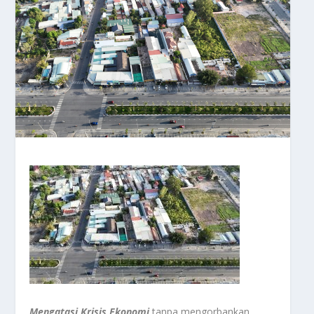
Mengatasi Krisis Ekonomi
tanpa mengorbankan