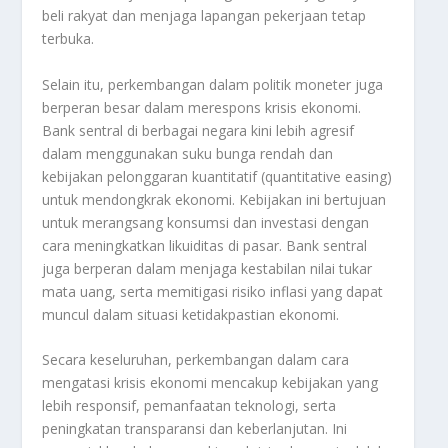
beli rakyat dan menjaga lapangan pekerjaan tetap
terbuka.
Selain itu, perkembangan dalam politik moneter juga
berperan besar dalam merespons krisis ekonomi.
Bank sentral di berbagai negara kini lebih agresif
dalam menggunakan suku bunga rendah dan
kebijakan pelonggaran kuantitatif (quantitative easing)
untuk mendongkrak ekonomi. Kebijakan ini bertujuan
untuk merangsang konsumsi dan investasi dengan
cara meningkatkan likuiditas di pasar. Bank sentral
juga berperan dalam menjaga kestabilan nilai tukar
mata uang, serta memitigasi risiko inflasi yang dapat
muncul dalam situasi ketidakpastian ekonomi.
Secara keseluruhan, perkembangan dalam cara
mengatasi krisis ekonomi mencakup kebijakan yang
lebih responsif, pemanfaatan teknologi, serta
peningkatan transparansi dan keberlanjutan. Ini