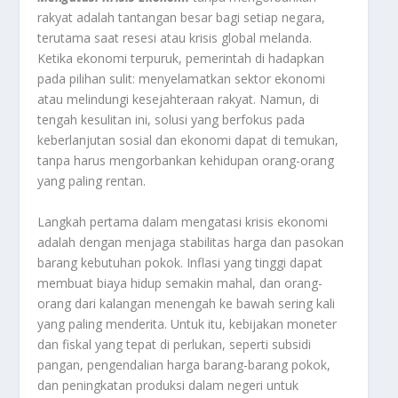
rakyat adalah tantangan besar bagi setiap negara,
terutama saat resesi atau krisis global melanda.
Ketika ekonomi terpuruk, pemerintah di hadapkan
pada pilihan sulit: menyelamatkan sektor ekonomi
atau melindungi kesejahteraan rakyat. Namun, di
tengah kesulitan ini, solusi yang berfokus pada
keberlanjutan sosial dan ekonomi dapat di temukan,
tanpa harus mengorbankan kehidupan orang-orang
yang paling rentan.
Langkah pertama dalam mengatasi krisis ekonomi
adalah dengan menjaga stabilitas harga dan pasokan
barang kebutuhan pokok. Inflasi yang tinggi dapat
membuat biaya hidup semakin mahal, dan orang-
orang dari kalangan menengah ke bawah sering kali
yang paling menderita. Untuk itu, kebijakan moneter
dan fiskal yang tepat di perlukan, seperti subsidi
pangan, pengendalian harga barang-barang pokok,
dan peningkatan produksi dalam negeri untuk