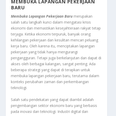
MEMBUKA LAPANGAN PEKERJAAN
BARU
Membuka Lapangan Pekerjaan Baru
merupakan
salah satu langkah kunci dalam mengatasi krisis
ekonomi dan memastikan kesejahteraan rakyat tetap
terjaga. Ketika ekonomi terpuruk, banyak orang
kehilangan pekerjaan dan kesulitan mencari peluang
kerja baru. Oleh karena itu, menciptakan lapangan
pekerjaan yang tidak hanya mengurangi
pengangguran. Tetapi juga berkelanjutan dan dapat di
akses oleh berbagai kalangan, sangat penting. Ada
beberapa strategi yang dapat di terapkan untuk
membuka lapangan pekerjaan baru, terutama dalam
konteks perubahan zaman dan perkembangan
teknologi.
Salah satu pendekatan yang dapat diambil adalah
pengembangan sektor ekonomi baru yang berbasis
pada inovasi dan teknologi. Industri digital dan