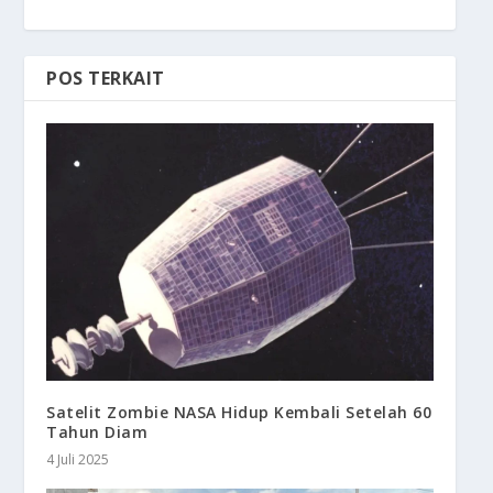
POS TERKAIT
Satelit Zombie NASA Hidup Kembali Setelah 60
Tahun Diam
4 Juli 2025