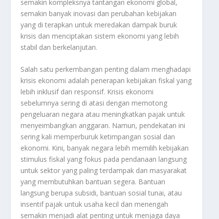
semakin kompleksnya tantangan ekonomi global,
semakin banyak inovasi dan perubahan kebijakan
yang di terapkan untuk meredakan dampak buruk
krisis dan menciptakan sistem ekonomi yang lebih
stabil dan berkelanjutan.
Salah satu perkembangan penting dalam menghadapi
krisis ekonomi adalah penerapan kebijakan fiskal yang
lebih inklusif dan responsif. Krisis ekonomi
sebelumnya sering di atasi dengan memotong
pengeluaran negara atau meningkatkan pajak untuk
menyeimbangkan anggaran. Namun, pendekatan ini
sering kali memperburuk ketimpangan sosial dan
ekonomi. Kini, banyak negara lebih memilih kebijakan
stimulus fiskal yang fokus pada pendanaan langsung
untuk sektor yang paling terdampak dan masyarakat
yang membutuhkan bantuan segera. Bantuan
langsung berupa subsidi, bantuan sosial tunai, atau
insentif pajak untuk usaha kecil dan menengah
semakin menjadi alat penting untuk menjaga daya