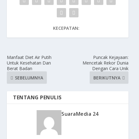
KECEPATAN:
Manfaat Diet Air Putih
Puncak Kejayaan:
Untuk Kesehatan Dan
Mencetak Rekor Dunia
Berat Badan
Dengan Cara Unik
SEBELUMNYA
BERIKUTNYA
TENTANG PENULIS
SuaraMedia 24