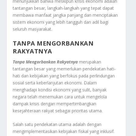
menunjukkan bahwa meskipun krisis ekonomi adalah
tantangan besar, langkah-langkah yang tepat dapat
membawa manfaat jangka panjang dan menciptakan
sistem ekonomi yang lebih tangguh dan adil bagi
seluruh masyarakat.
TANPA MENGORBANKAN
RAKYATNYA
Tanpa Mengorbankan Rakyatnya
merupakan
tantangan besar yang memerlukan pendekatan hati-
hati dan kebijakan yang berfokus pada perlindungan
sosial serta keberlanjutan ekonomi. Dalam
menghadapi kondisi ekonomi yang sulit, banyak
negara telah menemukan cara untuk mengelola
dampak krisis dengan mempertimbangkan
kesejahteraan rakyat sebagai prioritas utama.
Salah satu pendekatan utama adalah dengan
mengimplementasikan kebijakan fiskal yang inklusif.