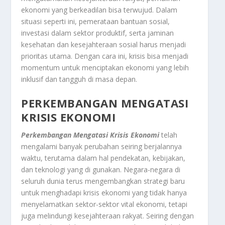
ekonomi yang berkeadilan bisa terwujud. Dalam
situasi seperti ini, pemerataan bantuan sosial,
investasi dalam sektor produktif, serta jaminan
kesehatan dan kesejahteraan sosial harus menjadi
prioritas utama. Dengan cara ini, krisis bisa menjadi
momentum untuk menciptakan ekonomi yang lebih
inklusif dan tangguh di masa depan.
PERKEMBANGAN MENGATASI
KRISIS EKONOMI
Perkembangan Mengatasi Krisis Ekonomi
telah
mengalami banyak perubahan seiring berjalannya
waktu, terutama dalam hal pendekatan, kebijakan,
dan teknologi yang di gunakan. Negara-negara di
seluruh dunia terus mengembangkan strategi baru
untuk menghadapi krisis ekonomi yang tidak hanya
menyelamatkan sektor-sektor vital ekonomi, tetapi
juga melindungi kesejahteraan rakyat. Seiring dengan