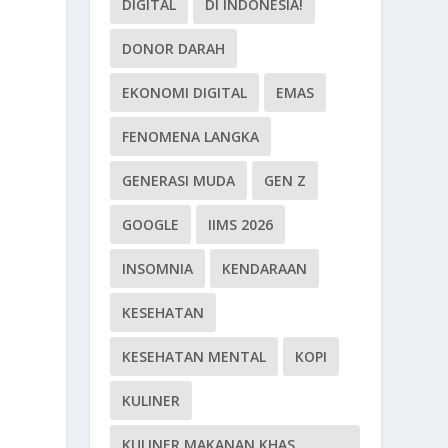
DIGITAL
DI INDONESIA!
DONOR DARAH
EKONOMI DIGITAL
EMAS
FENOMENA LANGKA
GENERASI MUDA
GEN Z
GOOGLE
IIMS 2026
INSOMNIA
KENDARAAN
KESEHATAN
KESEHATAN MENTAL
KOPI
KULINER
KULINER MAKANAN KHAS