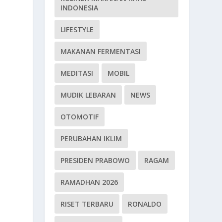
INDONESIA
LIFESTYLE
MAKANAN FERMENTASI
MEDITASI
MOBIL
MUDIK LEBARAN
NEWS
OTOMOTIF
PERUBAHAN IKLIM
PRESIDEN PRABOWO
RAGAM
RAMADHAN 2026
RISET TERBARU
RONALDO