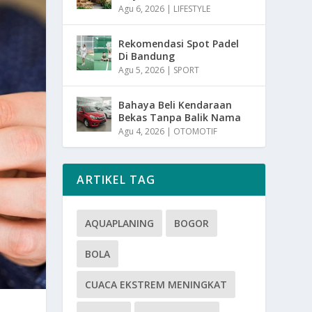
Agu 6, 2026
|
LIFESTYLE
Rekomendasi Spot Padel
Di Bandung
Agu 5, 2026
|
SPORT
Bahaya Beli Kendaraan
Bekas Tanpa Balik Nama
Agu 4, 2026
|
OTOMOTIF
ARTIKEL TAG
AQUAPLANING
BOGOR
BOLA
CUACA EKSTREM MENINGKAT