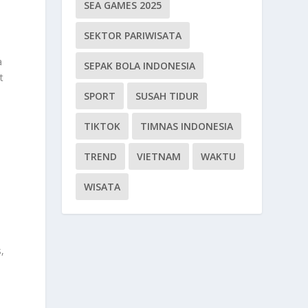
SEA GAMES 2025
SEKTOR PARIWISATA
a
SEPAK BOLA INDONESIA
t
SPORT
SUSAH TIDUR
TIKTOK
TIMNAS INDONESIA
TREND
VIETNAM
WAKTU
WISATA
,