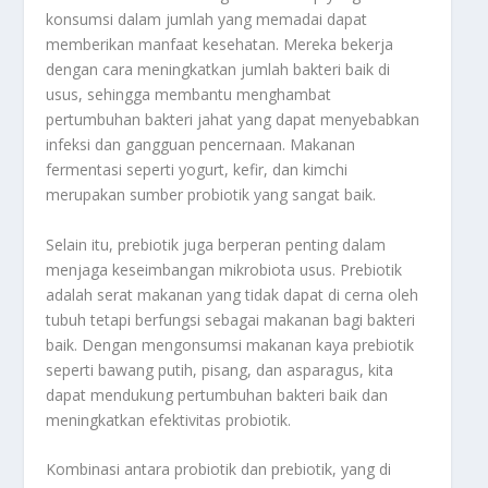
konsumsi dalam jumlah yang memadai dapat
memberikan manfaat kesehatan. Mereka bekerja
dengan cara meningkatkan jumlah bakteri baik di
usus, sehingga membantu menghambat
pertumbuhan bakteri jahat yang dapat menyebabkan
infeksi dan gangguan pencernaan. Makanan
fermentasi seperti yogurt, kefir, dan kimchi
merupakan sumber probiotik yang sangat baik.
Selain itu, prebiotik juga berperan penting dalam
menjaga keseimbangan mikrobiota usus. Prebiotik
adalah serat makanan yang tidak dapat di cerna oleh
tubuh tetapi berfungsi sebagai makanan bagi bakteri
baik. Dengan mengonsumsi makanan kaya prebiotik
seperti bawang putih, pisang, dan asparagus, kita
dapat mendukung pertumbuhan bakteri baik dan
meningkatkan efektivitas probiotik.
Kombinasi antara probiotik dan prebiotik, yang di