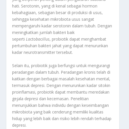
hati. Serotonin, yang di kenal sebagai hormon
kebahagiaan, sebagian besar di produksi di usus,
sehingga kesehatan mikrobiota usus sangat
mempengaruhi kadar serotonin dalam tubuh
.
Dengan
meningkatkan jumlah bakteri baik
seperti
Lactobacillus
, probiotik dapat menghambat
pertumbuhan bakteri jahat yang dapat menurunkan
kadar neurotransmitter tersebut.
Selain itu, probiotik juga berfungsi untuk mengurangi
peradangan dalam tubuh. Peradangan kronis telah di
kaitkan dengan berbagai masalah kesehatan mental,
termasuk depresi. Dengan menurunkan kadar sitokin
proinflamasi, probiotik dapat membantu meredakan
gejala depresi dan kecemasan
.
Penelitian
menunjukkan bahwa individu dengan keseimbangan
mikrobiota yang baik cenderung memiliki kualitas
hidup yang lebih baik dan risiko lebih rendah terhadap
depresi
.