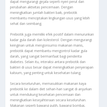
dapat mengurangi gejala seperti nyeri perut dan
perubahan aktivitas pencernaan
.
Dengan
meningkatkan jumlah bakteri baik, prebiotik
membantu menciptakan lingkungan usus yang lebih
sehat dan seimbang.
Prebiotik juga memiliki efek positif dalam menurunkan
kadar gula darah dan kolesterol. Dengan mengurangi
keinginan untuk mengonsumsi makanan manis,
prebiotik dapat membantu mengontrol kadar gula
darah, yang sangat bermanfaat bagi penderita
diabetes
.
Selain itu, interaksi antara prebiotik dan
bakteri di usus besar dapat meningkatkan penyerapan
kalsium, yang penting untuk kesehatan tulang
.
Secara keseluruhan, memasukkan makanan kaya
prebiotik ke dalam diet sehari-hari sangat di anjurkan
untuk mendukung kesehatan pencernaan dan
meningkatkan kesejahteraan secara keseluruhan.
Makanan seperti bawang putih, bawang bombai,