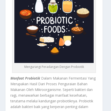
Mengurangi Peradangan Dengan Probiotik
Manfaat Probiotik
Dalam Makanan Fermentasi Yang
Merupakan Hasil Dari Proses Penguraian Bahan
Makanan Oleh Mikroorganisme. Seperti bakteri dan
ragi, menawarkan berbagai manfaat kesehatan,
terutama melalui kandungan probiotiknya. Probiotik
adalah bakteri baik yang berperan penting dalam