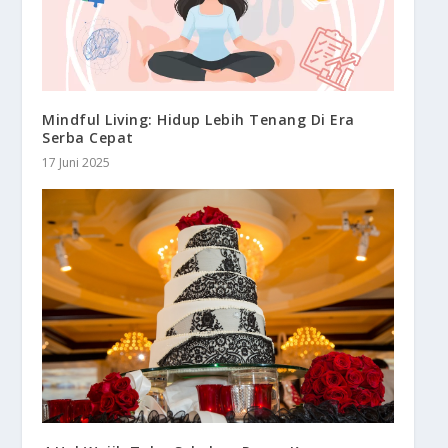
Mindful Living: Hidup Lebih Tenang Di Era
Serba Cepat
17 Juni 2025