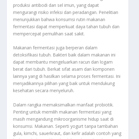
produksi antibodi dan sel imun, yang dapat
mengurangi risiko infeksi dan peradangan
.
Penelitian
menunjukkan bahwa konsumsi rutin makanan
fermentasi dapat memperkuat daya tahan tubuh dan
mempercepat pemulihan saat sakit.
Makanan fermentasi juga berperan dalam
detoksifikasi tubuh. Bakteri baik dalam makanan ini
dapat membantu mengeluarkan racun dan logam
berat dari tubuh. Berkat sifat asam dan komponen
lainnya yang di hasilkan selama proses fermentasi
.
Ini
menjadikannya pilihan yang baik untuk mendukung
kesehatan secara menyeluruh.
Dalam rangka memaksimalkan manfaat probiotik.
Penting untuk memilih makanan fermentasi yang
masih mengandung mikroorganisme hidup saat di
konsumsi. Makanan. Seperti yogurt tanpa tambahan
gula, kimchi, sauerkraut, dan kefir adalah contoh yang