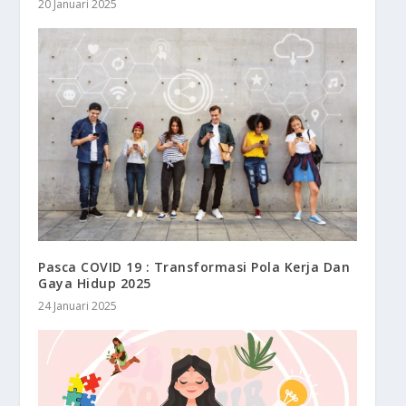
20 Januari 2025
Pasca COVID 19 : Transformasi Pola Kerja Dan
Gaya Hidup 2025
24 Januari 2025