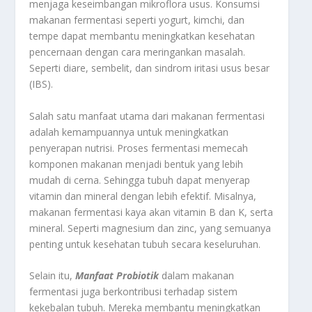
menjaga keseimbangan mikroflora usus. Konsumsi
makanan fermentasi seperti yogurt, kimchi, dan
tempe dapat membantu meningkatkan kesehatan
pencernaan dengan cara meringankan masalah.
Seperti diare, sembelit, dan sindrom iritasi usus besar
(IBS)
.
Salah satu manfaat utama dari makanan fermentasi
adalah kemampuannya untuk meningkatkan
penyerapan nutrisi. Proses fermentasi memecah
komponen makanan menjadi bentuk yang lebih
mudah di cerna. Sehingga tubuh dapat menyerap
vitamin dan mineral dengan lebih efektif
.
Misalnya,
makanan fermentasi kaya akan vitamin B dan K, serta
mineral. Seperti magnesium dan zinc, yang semuanya
penting untuk kesehatan tubuh secara keseluruhan.
Selain itu,
Manfaat Probiotik
dalam makanan
fermentasi juga berkontribusi terhadap sistem
kekebalan tubuh. Mereka membantu meningkatkan