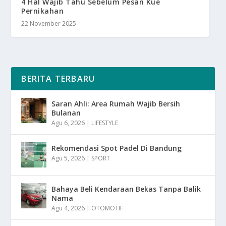
4 Hal Wajib Tahu Sebelum Pesan Kue
Pernikahan
22 November 2025
BERITA TERBARU
Saran Ahli: Area Rumah Wajib Bersih
Bulanan
Agu 6, 2026
|
LIFESTYLE
Rekomendasi Spot Padel Di Bandung
Agu 5, 2026
|
SPORT
Bahaya Beli Kendaraan Bekas Tanpa Balik
Nama
Agu 4, 2026
|
OTOMOTIF