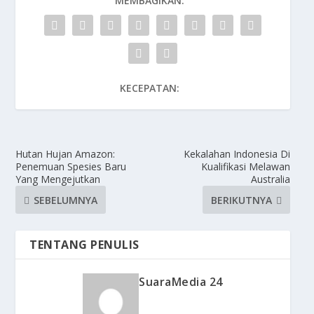
MEMBAGIKAN:
KECEPATAN:
Hutan Hujan Amazon:
Kekalahan Indonesia Di
Penemuan Spesies Baru
Kualifikasi Melawan
Yang Mengejutkan
Australia
SEBELUMNYA
BERIKUTNYA
TENTANG PENULIS
SuaraMedia 24