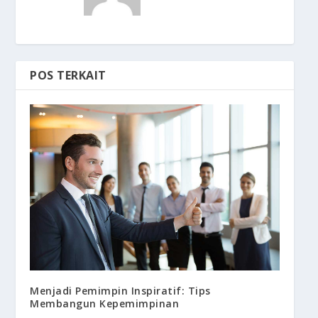
POS TERKAIT
Menjadi Pemimpin Inspiratif: Tips
Membangun Kepemimpinan