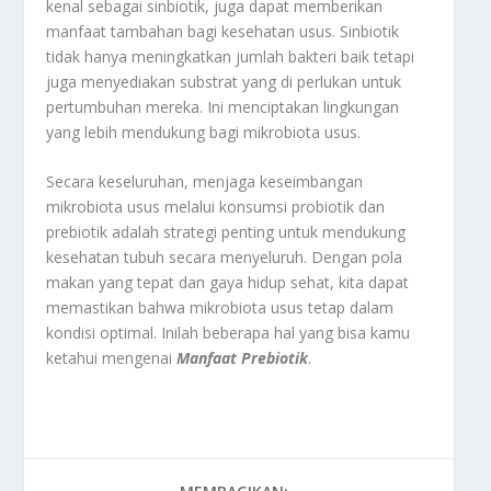
kenal sebagai sinbiotik, juga dapat memberikan
manfaat tambahan bagi kesehatan usus. Sinbiotik
tidak hanya meningkatkan jumlah bakteri baik tetapi
juga menyediakan substrat yang di perlukan untuk
pertumbuhan mereka. Ini menciptakan lingkungan
yang lebih mendukung bagi mikrobiota usus.
Secara keseluruhan, menjaga keseimbangan
mikrobiota usus melalui konsumsi probiotik dan
prebiotik adalah strategi penting untuk mendukung
kesehatan tubuh secara menyeluruh. Dengan pola
makan yang tepat dan gaya hidup sehat, kita dapat
memastikan bahwa mikrobiota usus tetap dalam
kondisi optimal. Inilah beberapa hal yang bisa kamu
ketahui mengenai
Manfaat Prebiotik
.