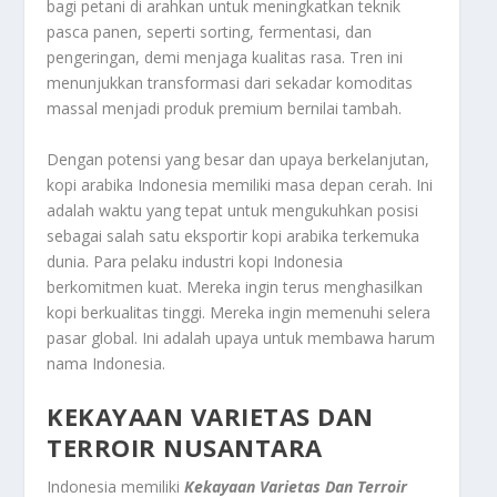
bagi petani di arahkan untuk meningkatkan teknik
pasca panen, seperti sorting, fermentasi, dan
pengeringan, demi menjaga kualitas rasa. Tren ini
menunjukkan transformasi dari sekadar komoditas
massal menjadi produk premium bernilai tambah.
Dengan potensi yang besar dan upaya berkelanjutan,
kopi arabika Indonesia memiliki masa depan cerah. Ini
adalah waktu yang tepat untuk mengukuhkan posisi
sebagai salah satu eksportir kopi arabika terkemuka
dunia. Para pelaku industri kopi Indonesia
berkomitmen kuat. Mereka ingin terus menghasilkan
kopi berkualitas tinggi. Mereka ingin memenuhi selera
pasar global. Ini adalah upaya untuk membawa harum
nama Indonesia.
KEKAYAAN VARIETAS DAN
TERROIR NUSANTARA
Indonesia memiliki
Kekayaan Varietas Dan Terroir