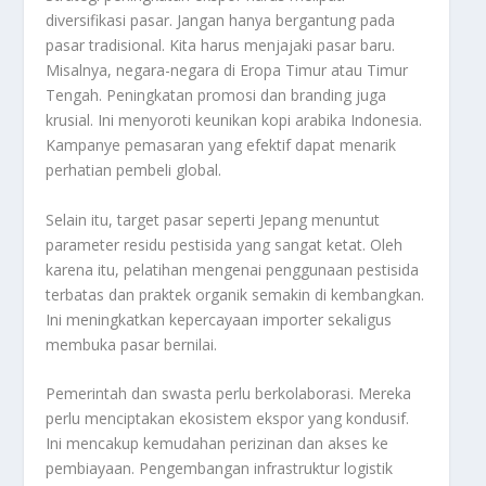
diversifikasi pasar. Jangan hanya bergantung pada
pasar tradisional. Kita harus menjajaki pasar baru.
Misalnya, negara-negara di Eropa Timur atau Timur
Tengah. Peningkatan promosi dan
branding
juga
krusial. Ini menyoroti keunikan kopi arabika Indonesia.
Kampanye pemasaran yang efektif dapat menarik
perhatian pembeli global.
Selain itu, target pasar seperti Jepang menuntut
parameter residu pestisida yang sangat ketat. Oleh
karena itu, pelatihan mengenai penggunaan pestisida
terbatas dan praktek organik semakin di kembangkan.
Ini meningkatkan kepercayaan importer sekaligus
membuka pasar bernilai.
Pemerintah dan swasta perlu berkolaborasi. Mereka
perlu menciptakan ekosistem ekspor yang kondusif.
Ini mencakup kemudahan perizinan dan akses ke
pembiayaan. Pengembangan infrastruktur logistik