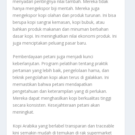
menyadari pentingnya nilai tambah. Mereka tidak
hanya mengekspor biji mentah. Mereka juga
mengekspor kopi olahan dan produk turunan. Ini bisa
berupa kopi sangrai kemasan, kopi bubuk, atau
bahkan produk makanan dan minuman berbahan
dasar kopi. Ini meningkatkan nilai ekonomi produk. Ini
juga menciptakan peluang pasar baru.
Pemberdayaan petani juga menjadi kunci
keberlanjutan. Program pelatihan tentang praktik
pertanian yang lebih baik, pengelolaan hama, dan
teknik pengolahan kopi akan terus di galakkan. Ini
memastikan bahwa petani mendapatkan
pengetahuan dan keterampilan yang di perlukan.
Mereka dapat menghasilkan kopi berkualitas tinggi
secara konsisten. Kesejahteraan petani akan
meningkat.
Kopi Arabika yang berlabel transparan dan traceable
kini semakin mudah di temukan di rak supermarket