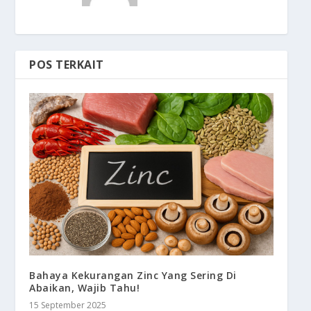
POS TERKAIT
Bahaya Kekurangan Zinc Yang Sering Di
Abaikan, Wajib Tahu!
15 September 2025