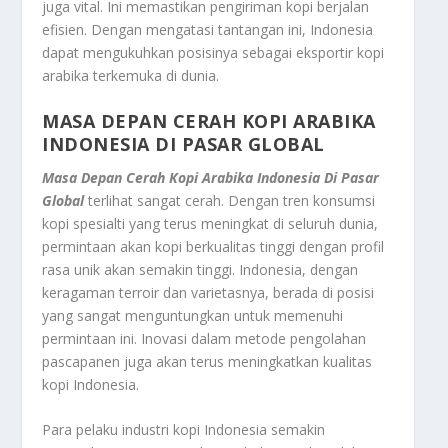
juga vital. Ini memastikan pengiriman kopi berjalan
efisien. Dengan mengatasi tantangan ini, Indonesia
dapat mengukuhkan posisinya sebagai eksportir kopi
arabika terkemuka di dunia.
MASA DEPAN CERAH
KOPI ARABIKA
INDONESIA DI PASAR GLOBAL
Masa Depan Cerah Kopi Arabika Indonesia Di Pasar
Global
terlihat sangat cerah. Dengan tren konsumsi
kopi spesialti yang terus meningkat di seluruh dunia,
permintaan akan kopi berkualitas tinggi dengan profil
rasa unik akan semakin tinggi. Indonesia, dengan
keragaman
terroir
dan varietasnya, berada di posisi
yang sangat menguntungkan untuk memenuhi
permintaan ini. Inovasi dalam metode pengolahan
pascapanen juga akan terus meningkatkan kualitas
kopi Indonesia.
Para pelaku industri kopi Indonesia semakin