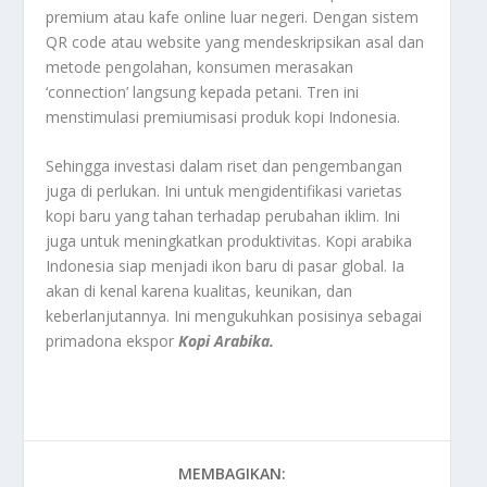
premium atau kafe online luar negeri. Dengan sistem
QR code atau website yang mendeskripsikan asal dan
metode pengolahan, konsumen merasakan
‘connection’ langsung kepada petani. Tren ini
menstimulasi premiumisasi produk kopi Indonesia.
Sehingga investasi dalam riset dan pengembangan
juga di perlukan. Ini untuk mengidentifikasi varietas
kopi baru yang tahan terhadap perubahan iklim. Ini
juga untuk meningkatkan produktivitas. Kopi arabika
Indonesia siap menjadi ikon baru di pasar global. Ia
akan di kenal karena kualitas, keunikan, dan
keberlanjutannya. Ini mengukuhkan posisinya sebagai
primadona ekspor
Kopi Arabika.
MEMBAGIKAN: