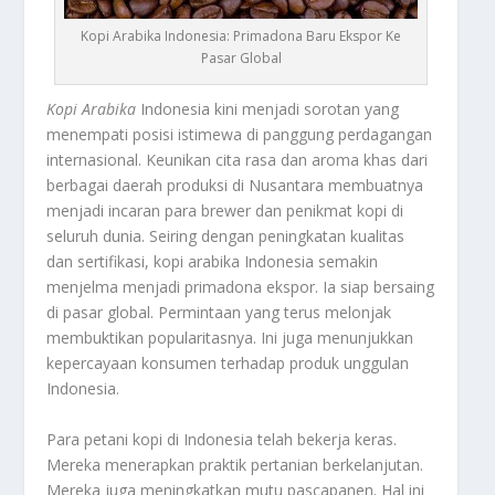
Kopi Arabika Indonesia: Primadona Baru Ekspor Ke
Pasar Global
Kopi Arabika
Indonesia kini menjadi sorotan yang
menempati posisi istimewa di panggung perdagangan
internasional. Keunikan cita rasa dan aroma khas dari
berbagai daerah produksi di Nusantara membuatnya
menjadi incaran para
brewer
dan penikmat kopi di
seluruh dunia. Seiring dengan peningkatan kualitas
dan sertifikasi, kopi arabika Indonesia semakin
menjelma menjadi primadona ekspor. Ia siap bersaing
di pasar global. Permintaan yang terus melonjak
membuktikan popularitasnya. Ini juga menunjukkan
kepercayaan konsumen terhadap produk unggulan
Indonesia.
Para petani kopi di Indonesia telah bekerja keras.
Mereka menerapkan praktik pertanian berkelanjutan.
Mereka juga meningkatkan mutu pascapanen. Hal ini