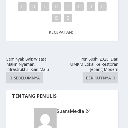
KECEPATAN:
Seminyak Bali: Wisata
Tren Sushi 2025: Dari
Makin Nyaman,
UMKM Lokal Ke Restoran
Infrastruktur Kian Maju
Jepang Modern
SEBELUMNYA
BERIKUTNYA
TENTANG PENULIS
SuaraMedia 24