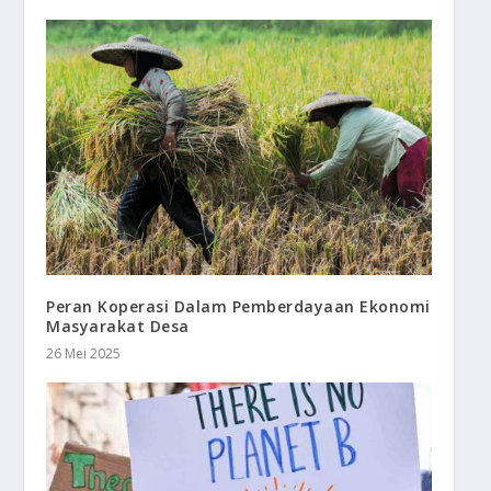
Peran Koperasi Dalam Pemberdayaan Ekonomi
Masyarakat Desa
26 Mei 2025