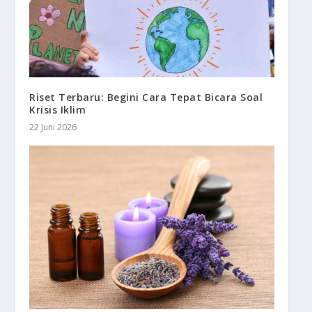
Riset Terbaru: Begini Cara Tepat Bicara Soal
Krisis Iklim
22 Juni 2026