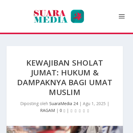
KEWAJIBAN SHOLAT
JUMAT: HUKUM &
DAMPAKNYA BAGI UMAT
MUSLIM
Diposting oleh
SuaraMedia 24
|
Agu 1, 2025
|
RAGAM
|
0
|