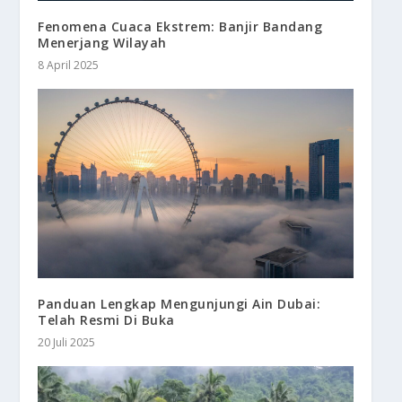
Fenomena Cuaca Ekstrem: Banjir Bandang
Menerjang Wilayah
8 April 2025
Panduan Lengkap Mengunjungi Ain Dubai:
Telah Resmi Di Buka
20 Juli 2025