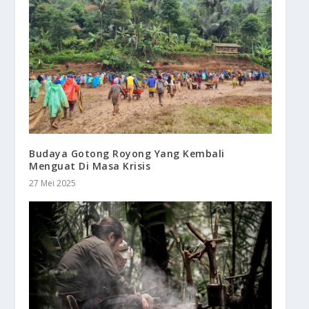
Budaya Gotong Royong Yang Kembali
Menguat Di Masa Krisis
27 Mei 2025