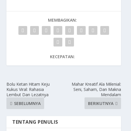
MEMBAGIKAN:
KECEPATAN:
Bolu Ketan Hitam Keju
Mahar Kreatif Ala Milenial:
Kukus Viral: Rahasia
Seni, Saham, Dan Makna
Lembut Dan Lezatnya
Mendalam
SEBELUMNYA
BERIKUTNYA
TENTANG PENULIS