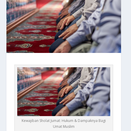
Kewajiban Sholat Jumat: Hukum & Dampaknya Bagi
Umat Muslim