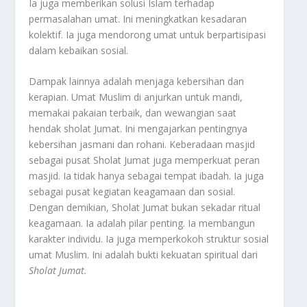
Ia juga memberikan solusi Islam terhadap
permasalahan umat. Ini meningkatkan kesadaran
kolektif. Ia juga mendorong umat untuk berpartisipasi
dalam kebaikan sosial.
Dampak lainnya adalah menjaga kebersihan dan
kerapian. Umat Muslim di anjurkan untuk mandi,
memakai pakaian terbaik, dan wewangian saat
hendak sholat Jumat. Ini mengajarkan pentingnya
kebersihan jasmani dan rohani. Keberadaan masjid
sebagai pusat Sholat Jumat juga memperkuat peran
masjid. Ia tidak hanya sebagai tempat ibadah. Ia juga
sebagai pusat kegiatan keagamaan dan sosial.
Dengan demikian, Sholat Jumat bukan sekadar ritual
keagamaan. Ia adalah pilar penting. Ia membangun
karakter individu. Ia juga memperkokoh struktur sosial
umat Muslim. Ini adalah bukti kekuatan spiritual dari
Sholat Jumat
.