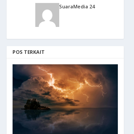
SuaraMedia 24
POS TERKAIT