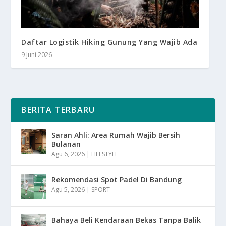
Daftar Logistik Hiking Gunung Yang Wajib Ada
9 Juni 2026
BERITA TERBARU
Saran Ahli: Area Rumah Wajib Bersih
Bulanan
Agu 6, 2026
|
LIFESTYLE
Rekomendasi Spot Padel Di Bandung
Agu 5, 2026
|
SPORT
Bahaya Beli Kendaraan Bekas Tanpa Balik