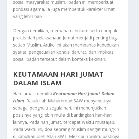
sosial masyarakat muslim. Ibadah ini memperkuat
pondasi agama. Ia juga membentuk karakter umat
yang lebih baik.
Dengan demikian, memahami hukum serta dampak
praktis dari pelaksanaan Jumat menjadi penting bagi
setiap Muslim. Artikel ini akan membahas kedudukan
syariat, pengecualian kondisi darurat, dan implikasi
sosial ibadah tersebut dalam konteks kekinian.
KEUTAMAAN HARI JUMAT
DALAM ISLAM
Hari Jumat memiliki
Keutamaan Hari Jumat Dalam
Islam
. Rasulullah Muhammad SAW menyebutnya
sebagai penghulu segala hari. Ini menunjukkan
posisinya yang lebih mulia di bandingkan hari-hari
lainnya. Pada hari Jumat, terdapat waktu mustajab.
Pada waktu ini, doa seorang muslim sangat mungkin
di kabulkan oleh Allah SWT. Meskipun waktu pastinya