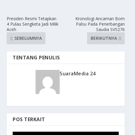
Presiden Resmi Tetapkan
Kronologi Ancaman Bom
4 Pulau Sengketa Jadi Milik
Palsu Pada Penerbangan
Aceh
Saudia SV5276
SEBELUMNYA
BERIKUTNYA
TENTANG PENULIS
SuaraMedia 24
POS TERKAIT