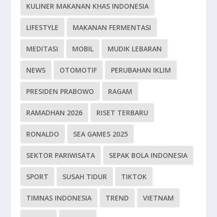
KULINER MAKANAN KHAS INDONESIA
LIFESTYLE
MAKANAN FERMENTASI
MEDITASI
MOBIL
MUDIK LEBARAN
NEWS
OTOMOTIF
PERUBAHAN IKLIM
PRESIDEN PRABOWO
RAGAM
RAMADHAN 2026
RISET TERBARU
RONALDO
SEA GAMES 2025
SEKTOR PARIWISATA
SEPAK BOLA INDONESIA
SPORT
SUSAH TIDUR
TIKTOK
TIMNAS INDONESIA
TREND
VIETNAM