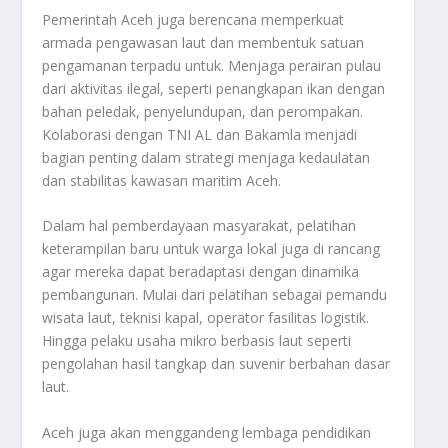
Pemerintah Aceh juga berencana memperkuat
armada pengawasan laut dan membentuk satuan
pengamanan terpadu untuk. Menjaga perairan pulau
dari aktivitas ilegal, seperti penangkapan ikan dengan
bahan peledak, penyelundupan, dan perompakan.
Kolaborasi dengan TNI AL dan Bakamla menjadi
bagian penting dalam strategi menjaga kedaulatan
dan stabilitas kawasan maritim Aceh.
Dalam hal pemberdayaan masyarakat, pelatihan
keterampilan baru untuk warga lokal juga di rancang
agar mereka dapat beradaptasi dengan dinamika
pembangunan. Mulai dari pelatihan sebagai pemandu
wisata laut, teknisi kapal, operator fasilitas logistik.
Hingga pelaku usaha mikro berbasis laut seperti
pengolahan hasil tangkap dan suvenir berbahan dasar
laut.
Aceh juga akan menggandeng lembaga pendidikan