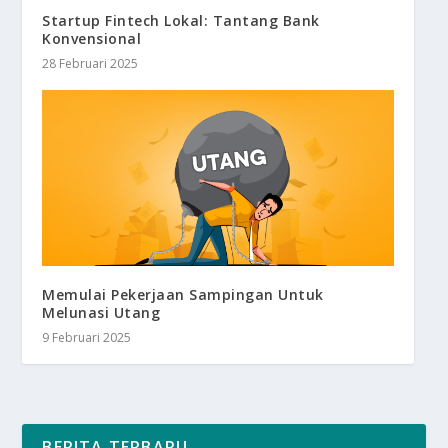
Startup Fintech Lokal: Tantang Bank
Konvensional
28 Februari 2025
Memulai Pekerjaan Sampingan Untuk
Melunasi Utang
9 Februari 2025
BERITA TERBARU