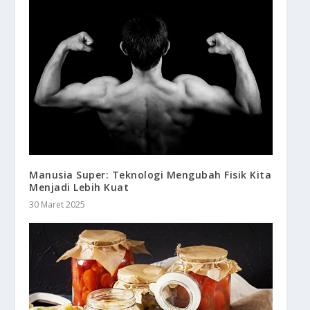
Manusia Super: Teknologi Mengubah Fisik Kita
Menjadi Lebih Kuat
30 Maret 2025