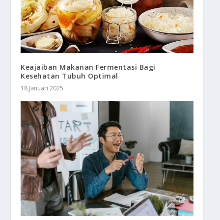
Keajaiban Makanan Fermentasi Bagi
Kesehatan Tubuh Optimal
18 Januari 2025