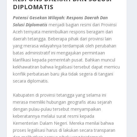
DIPLOMATIS
Potensi Gesekan Wilayah: Respons Daerah Dan
Solusi Diplomatis
menjadi bagian resmi dari Provinsi
Aceh ternyata menimbulkan respons beragam dari
daerah tetangga. Beberapa pihak dari provinsi lain
yang merasa wilayahnya terdampak oleh perubahan
batas administratif ini mengajukan permintaan
klarifikasi kepada pemerintah pusat. Bahkan muncul
kekhawatiran bahwa legalisasi tersebut dapat memicu
konflik perbatasan baru jika tidak segera di tangani
secara diplomatis.
Kabupaten di provinsi tetangga yang selama ini
merasa memiliki hubungan geografis atau sejarah
dengan pulau-pulau tersebut menyampaikan
keberatannya melalui surat resmi kepada
Kementerian Dalam Negeri. Mereka menilai bahwa
proses legalisasi harus di lakukan secara transparan