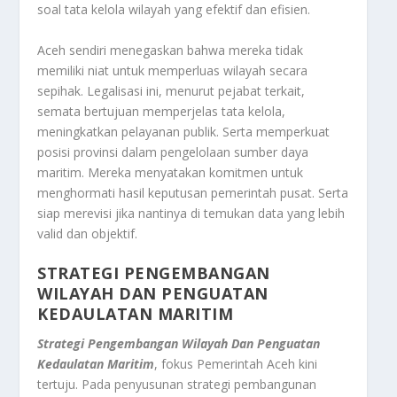
soal tata kelola wilayah yang efektif dan efisien.
Aceh sendiri menegaskan bahwa mereka tidak
memiliki niat untuk memperluas wilayah secara
sepihak. Legalisasi ini, menurut pejabat terkait,
semata bertujuan memperjelas tata kelola,
meningkatkan pelayanan publik. Serta memperkuat
posisi provinsi dalam pengelolaan sumber daya
maritim. Mereka menyatakan komitmen untuk
menghormati hasil keputusan pemerintah pusat. Serta
siap merevisi jika nantinya di temukan data yang lebih
valid dan objektif.
STRATEGI PENGEMBANGAN
WILAYAH DAN PENGUATAN
KEDAULATAN MARITIM
Strategi Pengembangan Wilayah Dan Penguatan
Kedaulatan Maritim
, fokus Pemerintah Aceh kini
tertuju. Pada penyusunan strategi pembangunan