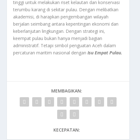
tinggi untuk melakukan riset kelautan dan konservasi
terumbu karang di sekitar pulau. Dengan melibatkan
akademisi, di harapkan pengembangan wilayah
berjalan seimbang antara kepentingan ekonomi dan
keberlanjutan lingkungan. Dengan strategi ini,
keempat pulau bukan hanya menjadi bagian
administratif. Tetapi simbol penguatan Aceh dalam
percaturan maritim nasional dengan
Isu Empat Pulau.
MEMBAGIKAN:
KECEPATAN: