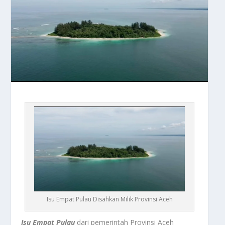
Isu Empat Pulau Disahkan Milik Provinsi Aceh
Isu Empat Pulau
dari pemerintah Provinsi Aceh