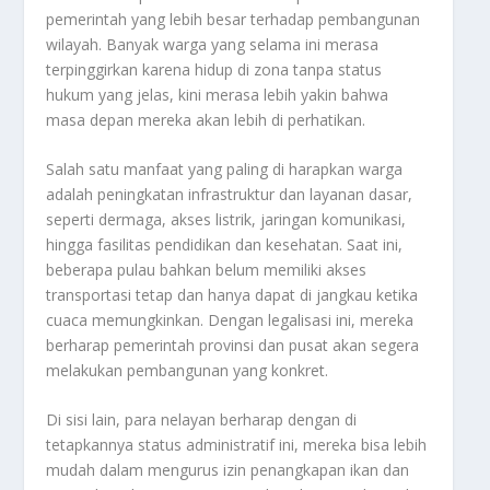
pemerintah yang lebih besar terhadap pembangunan
wilayah. Banyak warga yang selama ini merasa
terpinggirkan karena hidup di zona tanpa status
hukum yang jelas, kini merasa lebih yakin bahwa
masa depan mereka akan lebih di perhatikan.
Salah satu manfaat yang paling di harapkan warga
adalah peningkatan infrastruktur dan layanan dasar,
seperti dermaga, akses listrik, jaringan komunikasi,
hingga fasilitas pendidikan dan kesehatan. Saat ini,
beberapa pulau bahkan belum memiliki akses
transportasi tetap dan hanya dapat di jangkau ketika
cuaca memungkinkan. Dengan legalisasi ini, mereka
berharap pemerintah provinsi dan pusat akan segera
melakukan pembangunan yang konkret.
Di sisi lain, para nelayan berharap dengan di
tetapkannya status administratif ini, mereka bisa lebih
mudah dalam mengurus izin penangkapan ikan dan