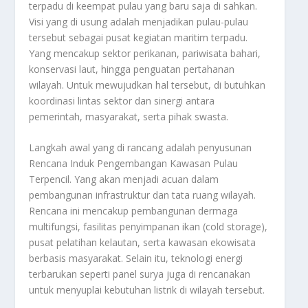
terpadu di keempat pulau yang baru saja di sahkan.
Visi yang di usung adalah menjadikan pulau-pulau
tersebut sebagai pusat kegiatan maritim terpadu.
Yang mencakup sektor perikanan, pariwisata bahari,
konservasi laut, hingga penguatan pertahanan
wilayah. Untuk mewujudkan hal tersebut, di butuhkan
koordinasi lintas sektor dan sinergi antara
pemerintah, masyarakat, serta pihak swasta.
Langkah awal yang di rancang adalah penyusunan
Rencana Induk Pengembangan Kawasan Pulau
Terpencil. Yang akan menjadi acuan dalam
pembangunan infrastruktur dan tata ruang wilayah.
Rencana ini mencakup pembangunan dermaga
multifungsi, fasilitas penyimpanan ikan (cold storage),
pusat pelatihan kelautan, serta kawasan ekowisata
berbasis masyarakat. Selain itu, teknologi energi
terbarukan seperti panel surya juga di rencanakan
untuk menyuplai kebutuhan listrik di wilayah tersebut.