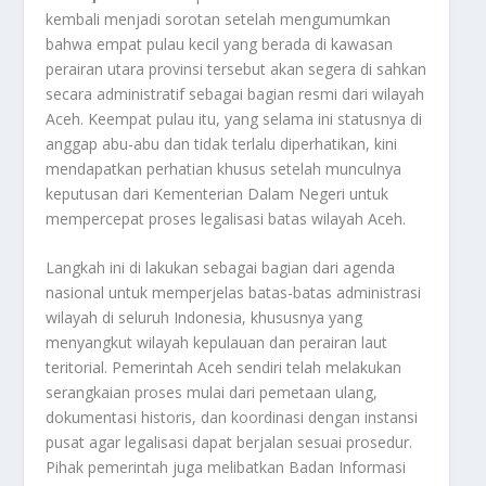
kembali menjadi sorotan setelah mengumumkan
bahwa empat pulau kecil yang berada di kawasan
perairan utara provinsi tersebut akan segera di sahkan
secara administratif sebagai bagian resmi dari wilayah
Aceh. Keempat pulau itu, yang selama ini statusnya di
anggap abu-abu dan tidak terlalu diperhatikan, kini
mendapatkan perhatian khusus setelah munculnya
keputusan dari Kementerian Dalam Negeri untuk
mempercepat proses legalisasi batas wilayah Aceh.
Langkah ini di lakukan sebagai bagian dari agenda
nasional untuk memperjelas batas-batas administrasi
wilayah di seluruh Indonesia, khususnya yang
menyangkut wilayah kepulauan dan perairan laut
teritorial. Pemerintah Aceh sendiri telah melakukan
serangkaian proses mulai dari pemetaan ulang,
dokumentasi historis, dan koordinasi dengan instansi
pusat agar legalisasi dapat berjalan sesuai prosedur.
Pihak pemerintah juga melibatkan Badan Informasi