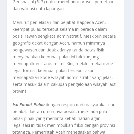
Geospasial (BIG) untuk membantu proses pemetaan
dan validasi data lapangan.
Menurut penjelasan dari pejabat Bappeda Aceh,
keempat pulau tersebut selama ini berada dalam
posisi rawan sengketa administratif. Meskipun secara
geografis dekat dengan Aceh, namun minimnya
pengawasan dan tidak adanya tanda batas fisik
menyebabkan keempat pulau ini tak kunjung
mendapatkan status resmi. Kini, melalui mekanisme
legal formal, keempat pulau tersebut akan
mendapatkan kode wilayah administratif yang jelas,
serta masuk dalam cakupan pengelolaan wilayah laut
provinsi.
Isu Empat Pulau
dengan respon dari masyarakat dan
pejabat daerah umumnya positif, meski ada pula
pihak-pihak yang meminta kehati-hatian agar
legalisasi ini tidak menimbulkan friksi dengan provinsi
tetangga. Pemerintah Aceh menegaskan bahwa