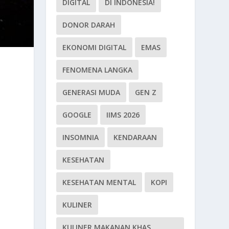
DIGITAL
DI INDONESIA!
DONOR DARAH
EKONOMI DIGITAL
EMAS
FENOMENA LANGKA
GENERASI MUDA
GEN Z
GOOGLE
IIMS 2026
INSOMNIA
KENDARAAN
KESEHATAN
KESEHATAN MENTAL
KOPI
KULINER
KULINER MAKANAN KHAS