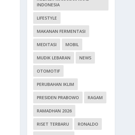
INDONESIA
LIFESTYLE
MAKANAN FERMENTASI
MEDITASI
MOBIL
MUDIK LEBARAN
NEWS
OTOMOTIF
PERUBAHAN IKLIM
PRESIDEN PRABOWO
RAGAM
RAMADHAN 2026
RISET TERBARU
RONALDO