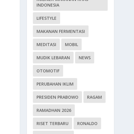
INDONESIA
LIFESTYLE
MAKANAN FERMENTASI
MEDITASI
MOBIL
MUDIK LEBARAN
NEWS
OTOMOTIF
PERUBAHAN IKLIM
PRESIDEN PRABOWO
RAGAM
RAMADHAN 2026
RISET TERBARU
RONALDO