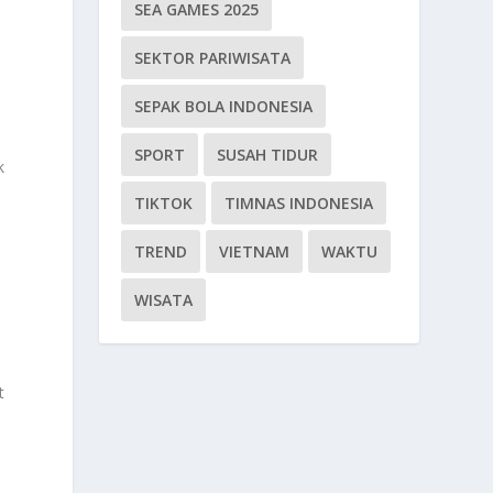
SEA GAMES 2025
SEKTOR PARIWISATA
SEPAK BOLA INDONESIA
SPORT
SUSAH TIDUR
k
TIKTOK
TIMNAS INDONESIA
TREND
VIETNAM
WAKTU
WISATA
t