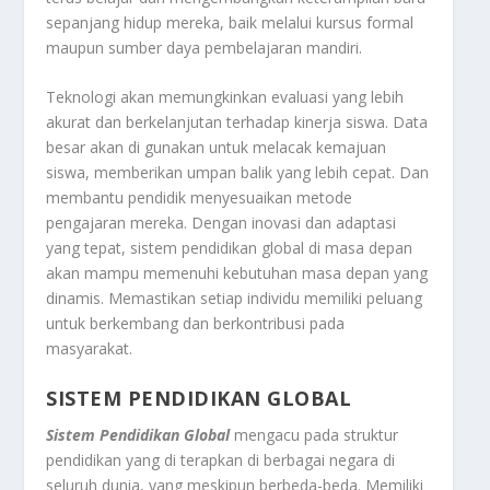
sepanjang hidup mereka, baik melalui kursus formal
maupun sumber daya pembelajaran mandiri.
Teknologi akan memungkinkan evaluasi yang lebih
akurat dan berkelanjutan terhadap kinerja siswa. Data
besar akan di gunakan untuk melacak kemajuan
siswa, memberikan umpan balik yang lebih cepat. Dan
membantu pendidik menyesuaikan metode
pengajaran mereka. Dengan inovasi dan adaptasi
yang tepat, sistem pendidikan global di masa depan
akan mampu memenuhi kebutuhan masa depan yang
dinamis. Memastikan setiap individu memiliki peluang
untuk berkembang dan berkontribusi pada
masyarakat.
SISTEM PENDIDIKAN GLOBAL
Sistem Pendidikan Global
mengacu pada struktur
pendidikan yang di terapkan di berbagai negara di
seluruh dunia, yang meskipun berbeda-beda. Memiliki