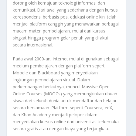
dorong oleh kemajuan teknologi informasi dan
komunikasi. Dari awal yang sederhana dengan kursus
korespondensi berbasis pos, edukasi online kini telah
menjadi platform canggih yang menawarkan berbagai
macam materi pembelajaran, mulai dari kursus
singkat hingga program gelar penuh yang di akui
secara internasional.
Pada awal 2000-an, internet mulai di gunakan sebagai
medium pembelajaran dengan platform seperti
Moodle dan Blackboard yang menyediakan
lingkungan pembelajaran virtual. Dalam
perkembangan berikutnya, muncul Massive Open
Online Courses (MOOCs) yang memungkinkan ribuan
siswa dari seluruh dunia untuk mendaftar dan belajar
secara bersamaan. Platform seperti Coursera, edX,
dan Khan Academy menjadi pelopor dalam
menyediakan kursus online dari universitas terkemuka
secara gratis atau dengan biaya yang terjangkau.