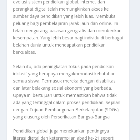
evolusi sistem pendidikan global. Internet dan
perangkat digital telah memungkinkan akses ke
sumber daya pendidikan yang lebih luas. Membuka
peluang bagi pembelajaran jarak jauh dan online. Ini
telah mengurangi batasan geografis dan memberikan
kesempatan. Yang lebih besar bagi individu di berbagai
belahan dunia untuk mendapatkan pendidikan
berkualitas.
Selain itu, ada peningkatan fokus pada pendidikan
inklusif yang berupaya mengakomodasi kebutuhan
semua siswa. Termasuk mereka dengan disabilitas
dan latar belakang sosial ekonomi yang berbeda.
Upaya ini bertujuan untuk memastikan bahwa tidak
ada yang tertinggal dalam proses pendidikan. Sejalan
dengan Tujuan Pembangunan Berkelanjutan (SDGs)
yang diusung oleh Perserikatan Bangsa-Bangsa.
Pendidikan global juga menekankan pentingnya
literasi digital dan keterampilan abad ke-21 seperti