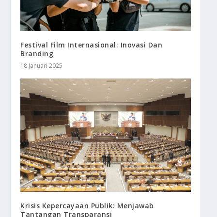
Festival Film Internasional: Inovasi Dan
Branding
18 Januari 2025
Krisis Kepercayaan Publik: Menjawab
Tantangan Transparansi