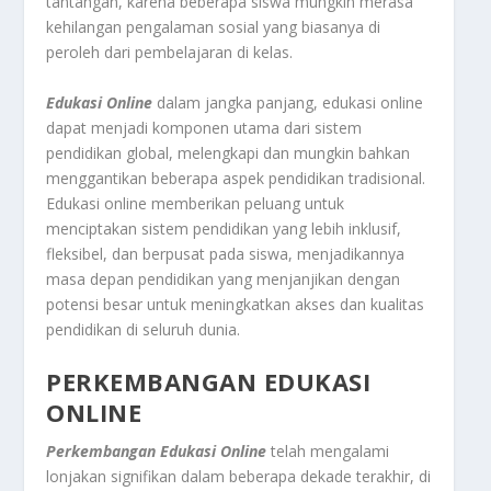
tantangan, karena beberapa siswa mungkin merasa
kehilangan pengalaman sosial yang biasanya di
peroleh dari pembelajaran di kelas.
Edukasi Online
dalam jangka panjang, edukasi online
dapat menjadi komponen utama dari sistem
pendidikan global, melengkapi dan mungkin bahkan
menggantikan beberapa aspek pendidikan tradisional.
Edukasi online memberikan peluang untuk
menciptakan sistem pendidikan yang lebih inklusif,
fleksibel, dan berpusat pada siswa, menjadikannya
masa depan pendidikan yang menjanjikan dengan
potensi besar untuk meningkatkan akses dan kualitas
pendidikan di seluruh dunia.
PERKEMBANGAN EDUKASI
ONLINE
Perkembangan Edukasi Online
telah mengalami
lonjakan signifikan dalam beberapa dekade terakhir, di