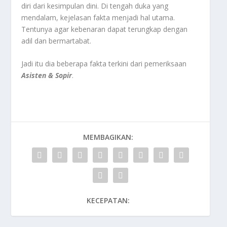
diri dari kesimpulan dini. Di tengah duka yang
mendalam, kejelasan fakta menjadi hal utama.
Tentunya agar kebenaran dapat terungkap dengan
adil dan bermartabat.
Jadi itu dia beberapa fakta terkini dari pemeriksaan
Asisten & Sopir
.
MEMBAGIKAN:
KECEPATAN: