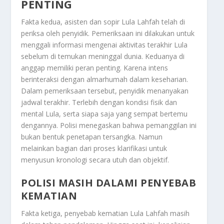
PENTING
Fakta kedua, asisten dan sopir Lula Lahfah telah di
periksa oleh penyidik. Pemeriksaan ini dilakukan untuk
menggali informasi mengenai aktivitas terakhir Lula
sebelum di temukan meninggal dunia. Keduanya di
anggap memiliki peran penting. Karena intens
berinteraksi dengan almarhumah dalam keseharian.
Dalam pemeriksaan tersebut, penyidik menanyakan
jadwal terakhir. Terlebih dengan kondisi fisik dan
mental Lula, serta siapa saja yang sempat bertemu
dengannya. Polisi menegaskan bahwa pemanggilan ini
bukan bentuk penetapan tersangka. Namun
melainkan bagian dari proses klarifikasi untuk
menyusun kronologi secara utuh dan objektif.
POLISI MASIH DALAMI PENYEBAB
KEMATIAN
Fakta ketiga, penyebab kematian Lula Lahfah masih