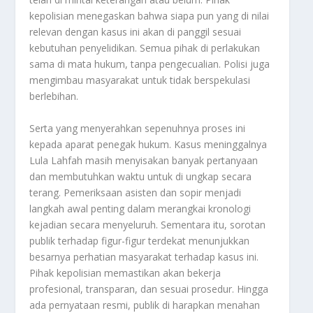
kepolisian menegaskan bahwa siapa pun yang di nilai
relevan dengan kasus ini akan di panggil sesuai
kebutuhan penyelidikan. Semua pihak di perlakukan
sama di mata hukum, tanpa pengecualian. Polisi juga
mengimbau masyarakat untuk tidak berspekulasi
berlebihan.
Serta yang menyerahkan sepenuhnya proses ini
kepada aparat penegak hukum. Kasus meninggalnya
Lula Lahfah masih menyisakan banyak pertanyaan
dan membutuhkan waktu untuk di ungkap secara
terang. Pemeriksaan asisten dan sopir menjadi
langkah awal penting dalam merangkai kronologi
kejadian secara menyeluruh. Sementara itu, sorotan
publik terhadap figur-figur terdekat menunjukkan
besarnya perhatian masyarakat terhadap kasus ini.
Pihak kepolisian memastikan akan bekerja
profesional, transparan, dan sesuai prosedur. Hingga
ada pernyataan resmi, publik di harapkan menahan