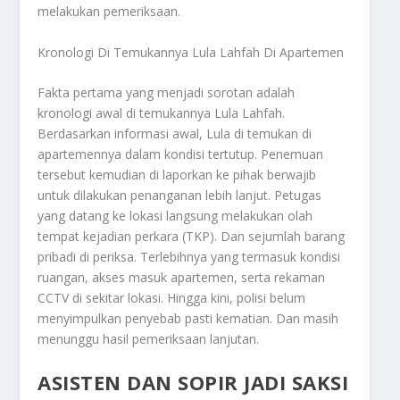
melakukan pemeriksaan.
Kronologi Di Temukannya Lula Lahfah Di Apartemen
Fakta pertama yang menjadi sorotan adalah
kronologi awal di temukannya Lula Lahfah.
Berdasarkan informasi awal, Lula di temukan di
apartemennya dalam kondisi tertutup. Penemuan
tersebut kemudian di laporkan ke pihak berwajib
untuk dilakukan penanganan lebih lanjut. Petugas
yang datang ke lokasi langsung melakukan olah
tempat kejadian perkara (TKP). Dan sejumlah barang
pribadi di periksa. Terlebihnya yang termasuk kondisi
ruangan, akses masuk apartemen, serta rekaman
CCTV di sekitar lokasi. Hingga kini, polisi belum
menyimpulkan penyebab pasti kematian. Dan masih
menunggu hasil pemeriksaan lanjutan.
ASISTEN DAN SOPIR JADI SAKSI