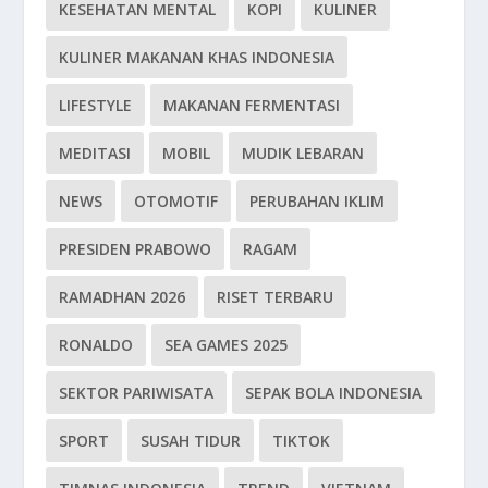
KESEHATAN MENTAL
KOPI
KULINER
KULINER MAKANAN KHAS INDONESIA
LIFESTYLE
MAKANAN FERMENTASI
MEDITASI
MOBIL
MUDIK LEBARAN
NEWS
OTOMOTIF
PERUBAHAN IKLIM
PRESIDEN PRABOWO
RAGAM
RAMADHAN 2026
RISET TERBARU
RONALDO
SEA GAMES 2025
SEKTOR PARIWISATA
SEPAK BOLA INDONESIA
SPORT
SUSAH TIDUR
TIKTOK