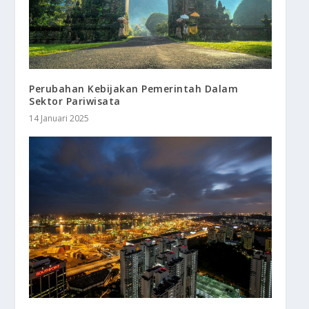
Perubahan Kebijakan Pemerintah Dalam
Sektor Pariwisata
14 Januari 2025