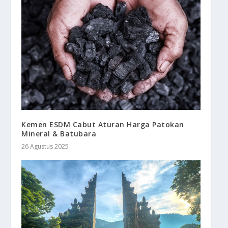
Kemen ESDM Cabut Aturan Harga Patokan
Mineral & Batubara
26 Agustus 2025