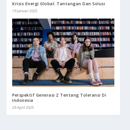
Krisis Energi Global: Tantangan Dan Solusi
19 Januari 2025
Perspektif Generasi Z Tentang Toleransi Di
Indonesia
29 April 2025