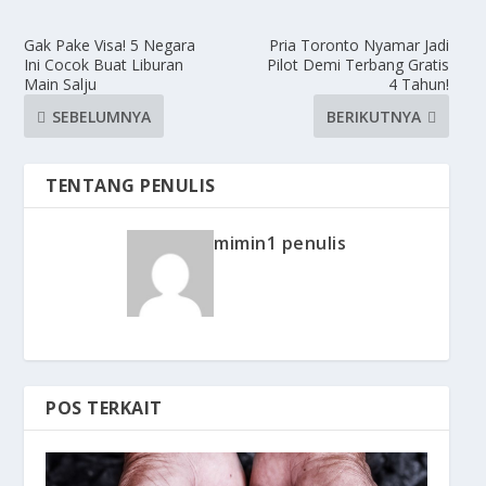
Gak Pake Visa! 5 Negara
Pria Toronto Nyamar Jadi
Ini Cocok Buat Liburan
Pilot Demi Terbang Gratis
Main Salju
4 Tahun!
SEBELUMNYA
BERIKUTNYA
TENTANG PENULIS
mimin1 penulis
POS TERKAIT