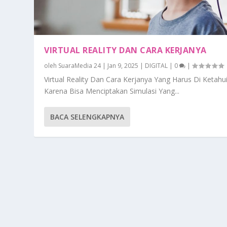
VIRTUAL REALITY DAN CARA KERJANYA
oleh
SuaraMedia 24
|
Jan 9, 2025
|
DIGITAL
|
0
|
Virtual Reality Dan Cara Kerjanya Yang Harus Di Ketahu
Karena Bisa Menciptakan Simulasi Yang...
BACA SELENGKAPNYA