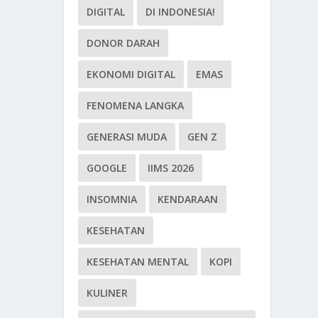
DIGITAL
DI INDONESIA!
DONOR DARAH
EKONOMI DIGITAL
EMAS
FENOMENA LANGKA
GENERASI MUDA
GEN Z
GOOGLE
IIMS 2026
INSOMNIA
KENDARAAN
KESEHATAN
KESEHATAN MENTAL
KOPI
KULINER