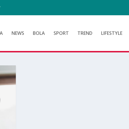
”
A
NEWS
BOLA
SPORT
TREND
LIFESTYLE