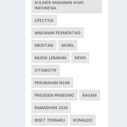
KULINER MAKANAN KHAS
INDONESIA
LIFESTYLE
MAKANAN FERMENTASI
MEDITASI
MOBIL
MUDIK LEBARAN
NEWS
OTOMOTIF
PERUBAHAN IKLIM
PRESIDEN PRABOWO
RAGAM
RAMADHAN 2026
RISET TERBARU
RONALDO