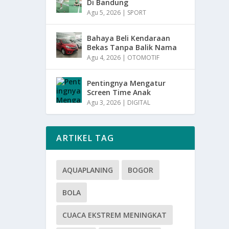
Di Bandung
Agu 5, 2026
|
SPORT
Bahaya Beli Kendaraan
Bekas Tanpa Balik Nama
Agu 4, 2026
|
OTOMOTIF
Pentingnya Mengatur
Screen Time Anak
Agu 3, 2026
|
DIGITAL
ARTIKEL TAG
AQUAPLANING
BOGOR
BOLA
CUACA EKSTREM MENINGKAT