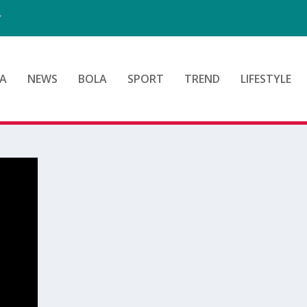
”
A
NEWS
BOLA
SPORT
TREND
LIFESTYLE
9