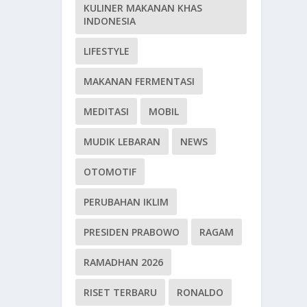
KULINER MAKANAN KHAS
INDONESIA
LIFESTYLE
MAKANAN FERMENTASI
MEDITASI
MOBIL
MUDIK LEBARAN
NEWS
OTOMOTIF
PERUBAHAN IKLIM
PRESIDEN PRABOWO
RAGAM
RAMADHAN 2026
RISET TERBARU
RONALDO