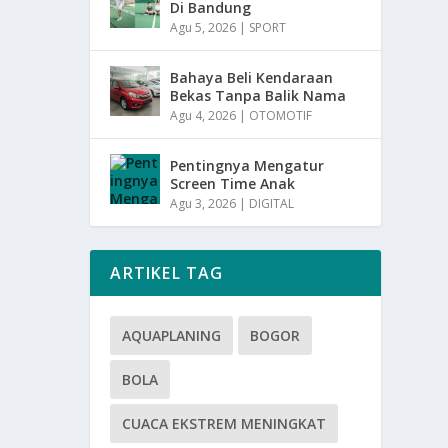
Di Bandung
Agu 5, 2026
|
SPORT
Bahaya Beli Kendaraan
Bekas Tanpa Balik Nama
Agu 4, 2026
|
OTOMOTIF
Pentingnya Mengatur
Screen Time Anak
Agu 3, 2026
|
DIGITAL
ARTIKEL TAG
AQUAPLANING
BOGOR
BOLA
CUACA EKSTREM MENINGKAT