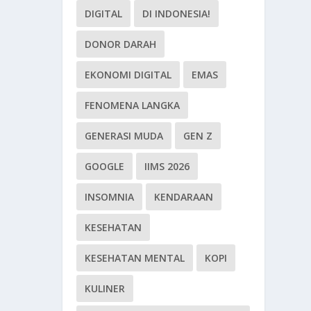
DIGITAL
DI INDONESIA!
DONOR DARAH
EKONOMI DIGITAL
EMAS
FENOMENA LANGKA
GENERASI MUDA
GEN Z
GOOGLE
IIMS 2026
INSOMNIA
KENDARAAN
KESEHATAN
KESEHATAN MENTAL
KOPI
KULINER