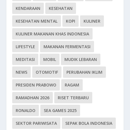
KENDARAAN
KESEHATAN
KESEHATAN MENTAL
KOPI
KULINER
KULINER MAKANAN KHAS INDONESIA
LIFESTYLE
MAKANAN FERMENTASI
MEDITASI
MOBIL
MUDIK LEBARAN
NEWS
OTOMOTIF
PERUBAHAN IKLIM
PRESIDEN PRABOWO
RAGAM
RAMADHAN 2026
RISET TERBARU
RONALDO
SEA GAMES 2025
SEKTOR PARIWISATA
SEPAK BOLA INDONESIA