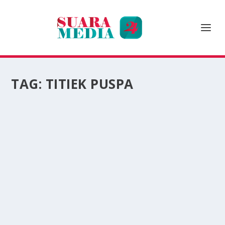
TAG:
TITIEK PUSPA