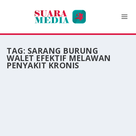
TAG:
SARANG BURUNG
WALET EFEKTIF MELAWAN
PENYAKIT KRONIS