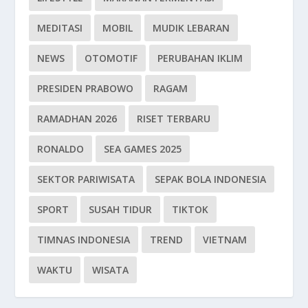
MEDITASI
MOBIL
MUDIK LEBARAN
NEWS
OTOMOTIF
PERUBAHAN IKLIM
PRESIDEN PRABOWO
RAGAM
RAMADHAN 2026
RISET TERBARU
RONALDO
SEA GAMES 2025
SEKTOR PARIWISATA
SEPAK BOLA INDONESIA
SPORT
SUSAH TIDUR
TIKTOK
TIMNAS INDONESIA
TREND
VIETNAM
WAKTU
WISATA