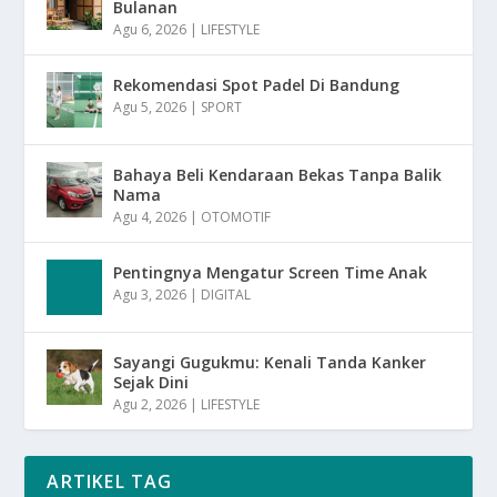
Bulanan
Agu 6, 2026
|
LIFESTYLE
Rekomendasi Spot Padel Di Bandung
Agu 5, 2026
|
SPORT
Bahaya Beli Kendaraan Bekas Tanpa Balik
Nama
Agu 4, 2026
|
OTOMOTIF
Pentingnya Mengatur Screen Time Anak
Agu 3, 2026
|
DIGITAL
Sayangi Gugukmu: Kenali Tanda Kanker
Sejak Dini
Agu 2, 2026
|
LIFESTYLE
ARTIKEL TAG