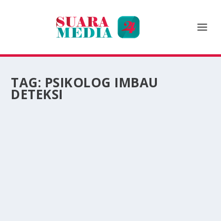
TAG:
PSIKOLOG IMBAU
DETEKSI