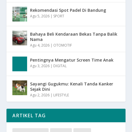
Rekomendasi Spot Padel Di Bandung
Agu 5, 2026
|
SPORT
Bahaya Beli Kendaraan Bekas Tanpa Balik
Nama
Agu 4, 2026
|
OTOMOTIF
Pentingnya Mengatur Screen Time Anak
Agu 3, 2026
|
DIGITAL
Sayangi Gugukmu: Kenali Tanda Kanker
Sejak Dini
Agu 2, 2026
|
LIFESTYLE
ARTIKEL TAG