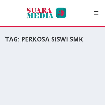
TAG:
PERKOSA SISWI SMK