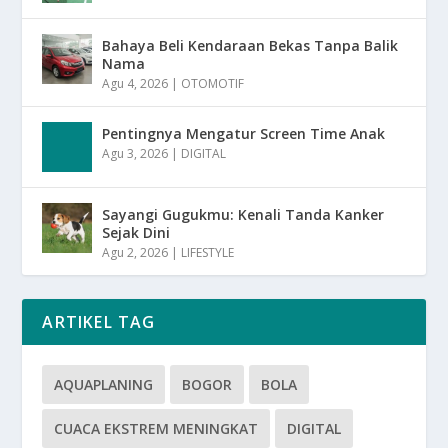
Bahaya Beli Kendaraan Bekas Tanpa Balik
Nama
Agu 4, 2026
|
OTOMOTIF
Pentingnya Mengatur Screen Time Anak
Agu 3, 2026
|
DIGITAL
Sayangi Gugukmu: Kenali Tanda Kanker
Sejak Dini
Agu 2, 2026
|
LIFESTYLE
ARTIKEL TAG
AQUAPLANING
BOGOR
BOLA
CUACA EKSTREM MENINGKAT
DIGITAL