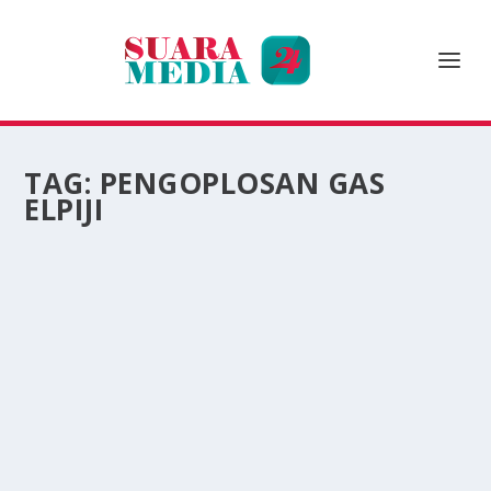
TAG:
PENGOPLOSAN GAS
ELPIJI