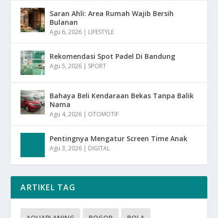
Saran Ahli: Area Rumah Wajib Bersih
Bulanan
Agu 6, 2026
|
LIFESTYLE
Rekomendasi Spot Padel Di Bandung
Agu 5, 2026
|
SPORT
Bahaya Beli Kendaraan Bekas Tanpa Balik
Nama
Agu 4, 2026
|
OTOMOTIF
Pentingnya Mengatur Screen Time Anak
Agu 3, 2026
|
DIGITAL
ARTIKEL TAG
AQUAPLANING
BOGOR
BOLA