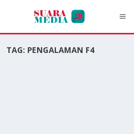
TAG:
PENGALAMAN F4