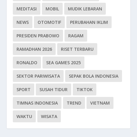
MEDITASI
MOBIL
MUDIK LEBARAN
NEWS
OTOMOTIF
PERUBAHAN IKLIM
PRESIDEN PRABOWO
RAGAM
RAMADHAN 2026
RISET TERBARU
RONALDO
SEA GAMES 2025
SEKTOR PARIWISATA
SEPAK BOLA INDONESIA
SPORT
SUSAH TIDUR
TIKTOK
TIMNAS INDONESIA
TREND
VIETNAM
WAKTU
WISATA