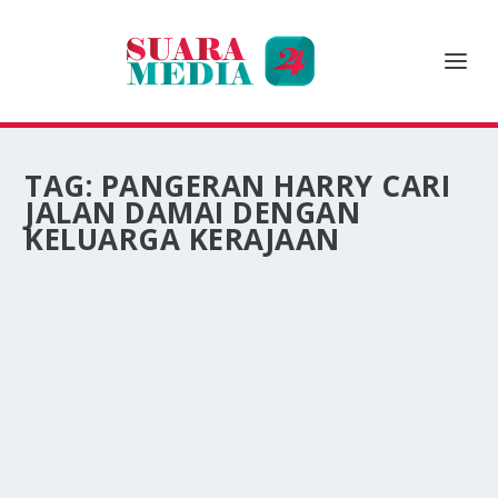
TAG:
PANGERAN HARRY CARI
JALAN DAMAI DENGAN
KELUARGA KERAJAAN