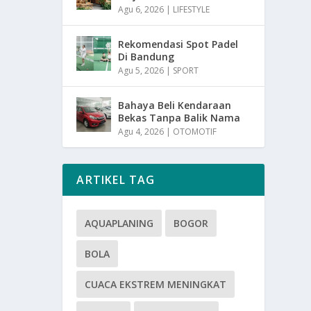
Agu 6, 2026
|
LIFESTYLE
Rekomendasi Spot Padel
Di Bandung
Agu 5, 2026
|
SPORT
Bahaya Beli Kendaraan
Bekas Tanpa Balik Nama
Agu 4, 2026
|
OTOMOTIF
ARTIKEL TAG
AQUAPLANING
BOGOR
BOLA
CUACA EKSTREM MENINGKAT