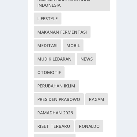
INDONESIA
LIFESTYLE
MAKANAN FERMENTASI
MEDITASI
MOBIL
MUDIK LEBARAN
NEWS
OTOMOTIF
PERUBAHAN IKLIM
PRESIDEN PRABOWO
RAGAM
RAMADHAN 2026
RISET TERBARU
RONALDO