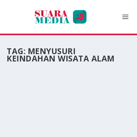
TAG:
MENYUSURI
KEINDAHAN WISATA ALAM