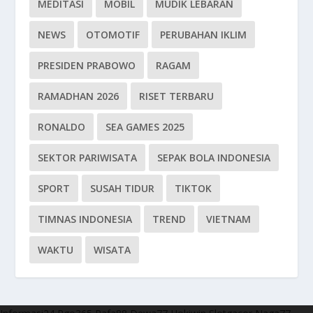
MEDITASI
MOBIL
MUDIK LEBARAN
NEWS
OTOMOTIF
PERUBAHAN IKLIM
PRESIDEN PRABOWO
RAGAM
RAMADHAN 2026
RISET TERBARU
RONALDO
SEA GAMES 2025
SEKTOR PARIWISATA
SEPAK BOLA INDONESIA
SPORT
SUSAH TIDUR
TIKTOK
TIMNAS INDONESIA
TREND
VIETNAM
WAKTU
WISATA