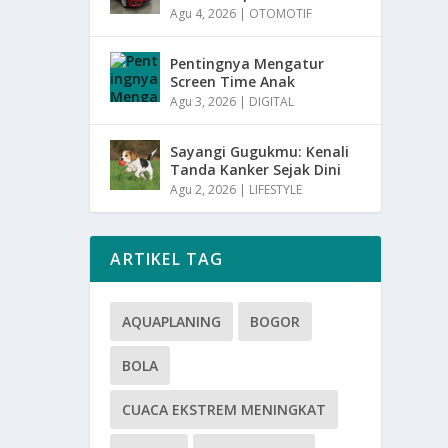
Agu 4, 2026
|
OTOMOTIF
Pentingnya Mengatur
Screen Time Anak
Agu 3, 2026
|
DIGITAL
Sayangi Gugukmu: Kenali
Tanda Kanker Sejak Dini
Agu 2, 2026
|
LIFESTYLE
ARTIKEL TAG
AQUAPLANING
BOGOR
BOLA
CUACA EKSTREM MENINGKAT