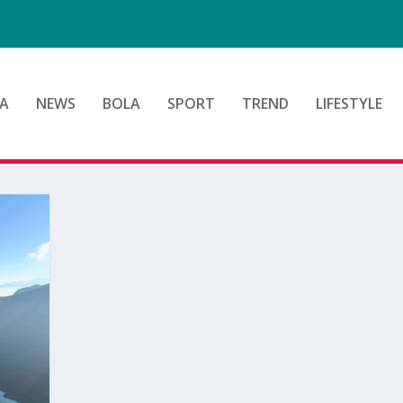
A
NEWS
BOLA
SPORT
TREND
LIFESTYLE