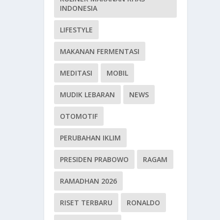
INDONESIA
LIFESTYLE
MAKANAN FERMENTASI
MEDITASI
MOBIL
MUDIK LEBARAN
NEWS
OTOMOTIF
PERUBAHAN IKLIM
PRESIDEN PRABOWO
RAGAM
RAMADHAN 2026
RISET TERBARU
RONALDO