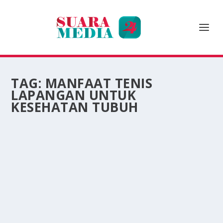
TAG:
MANFAAT TENIS
LAPANGAN UNTUK
KESEHATAN TUBUH