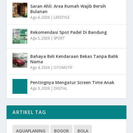
Saran Ahli: Area Rumah Wajib Bersih
Bulanan
Agu 6, 2026
|
LIFESTYLE
Rekomendasi Spot Padel Di Bandung
Agu 5, 2026
|
SPORT
Bahaya Beli Kendaraan Bekas Tanpa Balik
Nama
Agu 4, 2026
|
OTOMOTIF
Pentingnya Mengatur Screen Time Anak
Agu 3, 2026
|
DIGITAL
ARTIKEL TAG
AQUAPLANING
BOGOR
BOLA