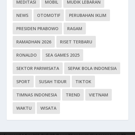
MEDITASI
MOBIL
MUDIK LEBARAN
NEWS
OTOMOTIF
PERUBAHAN IKLIM
PRESIDEN PRABOWO
RAGAM
RAMADHAN 2026
RISET TERBARU
RONALDO
SEA GAMES 2025
SEKTOR PARIWISATA
SEPAK BOLA INDONESIA
SPORT
SUSAH TIDUR
TIKTOK
TIMNAS INDONESIA
TREND
VIETNAM
WAKTU
WISATA