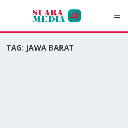
TAG:
JAWA BARAT