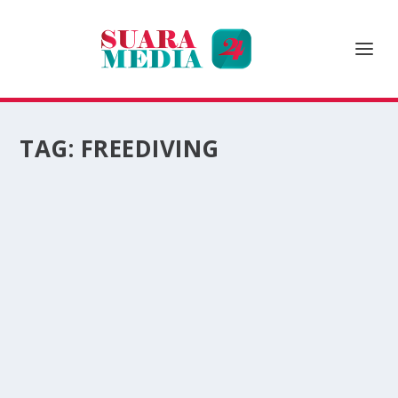
TAG:
FREEDIVING