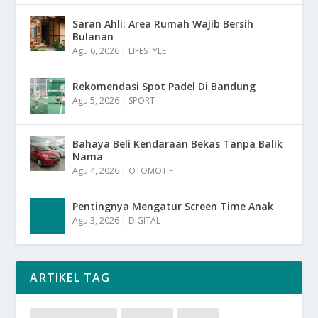
Saran Ahli: Area Rumah Wajib Bersih
Bulanan
Agu 6, 2026
|
LIFESTYLE
Rekomendasi Spot Padel Di Bandung
Agu 5, 2026
|
SPORT
Bahaya Beli Kendaraan Bekas Tanpa Balik
Nama
Agu 4, 2026
|
OTOMOTIF
Pentingnya Mengatur Screen Time Anak
Agu 3, 2026
|
DIGITAL
ARTIKEL TAG