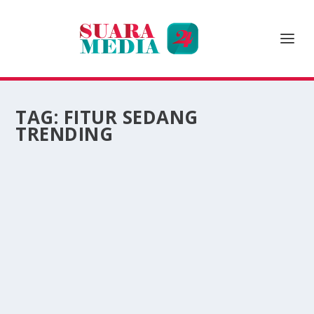
TAG:
FITUR SEDANG
TRENDING