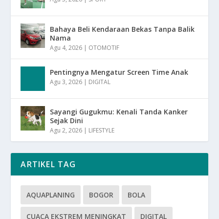
Bahaya Beli Kendaraan Bekas Tanpa Balik
Nama
Agu 4, 2026
|
OTOMOTIF
Pentingnya Mengatur Screen Time Anak
Agu 3, 2026
|
DIGITAL
Sayangi Gugukmu: Kenali Tanda Kanker
Sejak Dini
Agu 2, 2026
|
LIFESTYLE
ARTIKEL TAG
AQUAPLANING
BOGOR
BOLA
CUACA EKSTREM MENINGKAT
DIGITAL