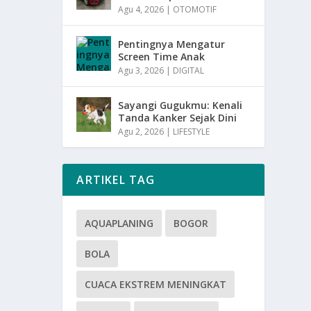
Agu 4, 2026
|
OTOMOTIF
Pentingnya Mengatur
Screen Time Anak
Agu 3, 2026
|
DIGITAL
Sayangi Gugukmu: Kenali
Tanda Kanker Sejak Dini
Agu 2, 2026
|
LIFESTYLE
ARTIKEL TAG
AQUAPLANING
BOGOR
BOLA
CUACA EKSTREM MENINGKAT