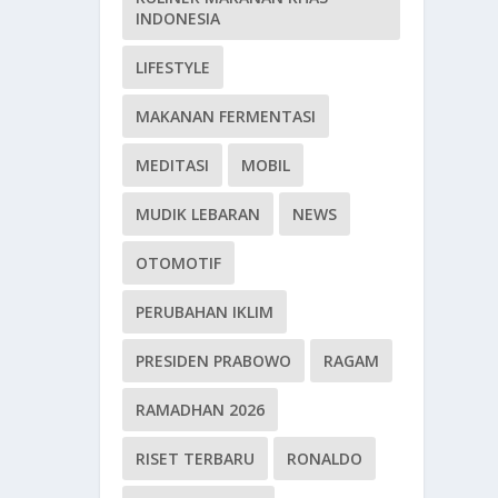
INDONESIA
LIFESTYLE
MAKANAN FERMENTASI
MEDITASI
MOBIL
MUDIK LEBARAN
NEWS
OTOMOTIF
PERUBAHAN IKLIM
PRESIDEN PRABOWO
RAGAM
RAMADHAN 2026
RISET TERBARU
RONALDO