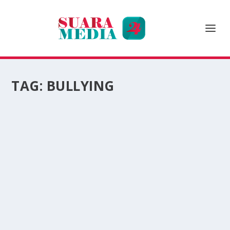
TAG:
BULLYING