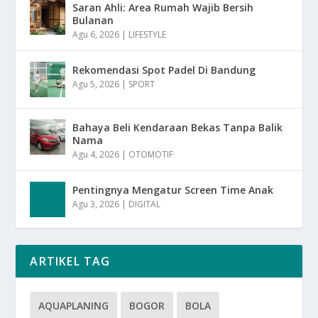
Saran Ahli: Area Rumah Wajib Bersih
Bulanan
Agu 6, 2026
|
LIFESTYLE
Rekomendasi Spot Padel Di Bandung
Agu 5, 2026
|
SPORT
Bahaya Beli Kendaraan Bekas Tanpa Balik
Nama
Agu 4, 2026
|
OTOMOTIF
Pentingnya Mengatur Screen Time Anak
Agu 3, 2026
|
DIGITAL
ARTIKEL TAG
AQUAPLANING
BOGOR
BOLA