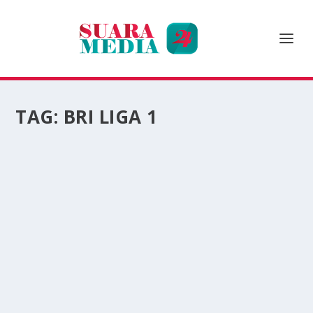
TAG:
BRI LIGA 1