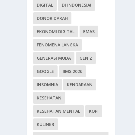
DIGITAL
DI INDONESIA!
DONOR DARAH
EKONOMI DIGITAL
EMAS
FENOMENA LANGKA
GENERASI MUDA
GEN Z
GOOGLE
IIMS 2026
INSOMNIA
KENDARAAN
KESEHATAN
KESEHATAN MENTAL
KOPI
KULINER