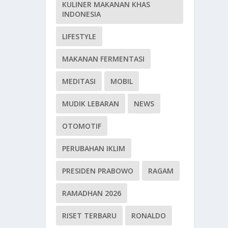
KULINER MAKANAN KHAS
INDONESIA
LIFESTYLE
MAKANAN FERMENTASI
MEDITASI
MOBIL
MUDIK LEBARAN
NEWS
OTOMOTIF
PERUBAHAN IKLIM
PRESIDEN PRABOWO
RAGAM
RAMADHAN 2026
RISET TERBARU
RONALDO