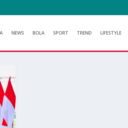
A
NEWS
BOLA
SPORT
TREND
LIFESTYLE