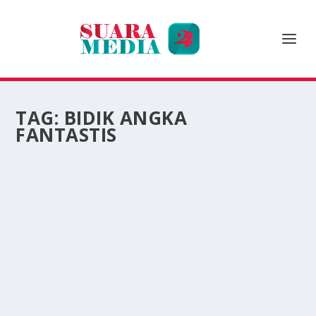
TAG:
BIDIK ANGKA
FANTASTIS