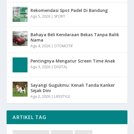
Rekomendasi Spot Padel Di Bandung
Agu 5, 2026
|
SPORT
Bahaya Beli Kendaraan Bekas Tanpa Balik
Nama
Agu 4, 2026
|
OTOMOTIF
Pentingnya Mengatur Screen Time Anak
Agu 3, 2026
|
DIGITAL
Sayangi Gugukmu: Kenali Tanda Kanker
Sejak Dini
Agu 2, 2026
|
LIFESTYLE
ARTIKEL TAG