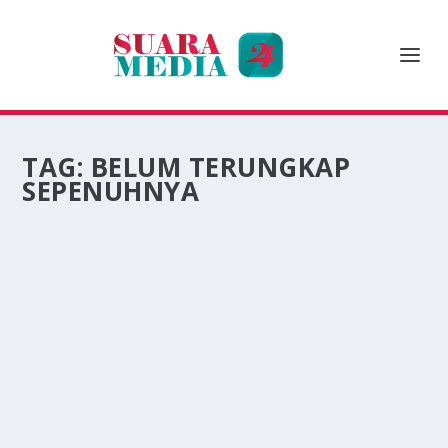
TAG:
BELUM TERUNGKAP
SEPENUHNYA