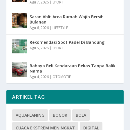
Agu 7, 2026
|
SPORT
Saran Ahli: Area Rumah Wajib Bersih
Bulanan
Agu 6, 2026
|
LIFESTYLE
Rekomendasi Spot Padel Di Bandung
Agu 5, 2026
|
SPORT
Bahaya Beli Kendaraan Bekas Tanpa Balik
Nama
Agu 4, 2026
|
OTOMOTIF
ARTIKEL TAG
AQUAPLANING
BOGOR
BOLA
CUACA EKSTREM MENINGKAT
DIGITAL