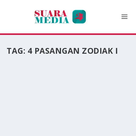
TAG:
4 PASANGAN ZODIAK I